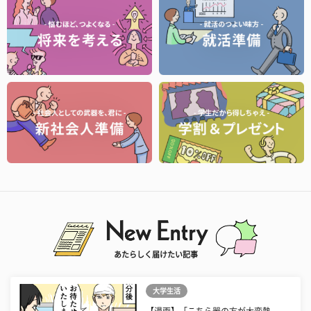
あたらしく届けたい記事
大学生活