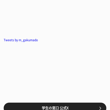
Tweets by m_gakumado
学生の窓口 公式X