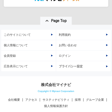
Page Top
このサイトについて
利用規約
個人情報について
お問い合わせ
会員登録
ログイン
広告表示について
プライバシー設定
株式会社マイナビ
Copyright © Mynavi Corporation
会社概要
アクセス
サスティナビリティ
採用
グループ企業
個人情報保護方針