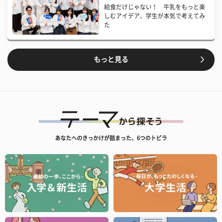
給食だけじゃない！ 牛乳をもっと楽
しむアイデア、学生が本気で考えてみ
た
もっと見る
あなたへのきっかけが詰まった、6つのトビラ