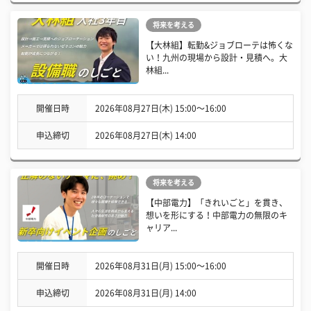
将来を考える
【大林組】転勤&ジョブローテは怖くな
い！九州の現場から設計・見積へ。大
林組...
開催日時
2026年08月27日(木) 15:00〜16:00
申込締切
2026年08月27日(木) 14:00
将来を考える
【中部電力】「きれいごと」を貫き、
想いを形にする！中部電力の無限のキ
ャリア...
開催日時
2026年08月31日(月) 15:00〜16:00
申込締切
2026年08月31日(月) 14:00