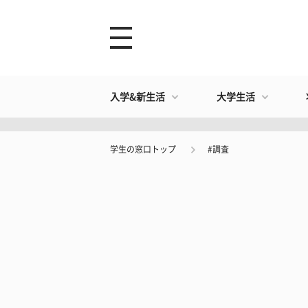
入学&新生活
大学生活
学生の窓口トップ
#調査