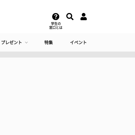
学生の
窓口とは
・プレゼント
特集
イベント