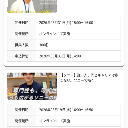
開催日時
2026年08月31日(月) 15:00〜16:00
開催場所
オンラインにて実施
募集人数
300名
申込締切
2026年08月31日(月) 14:00
【ソニー】誰一人、同じキャリアは歩
まない。ソニーで描く、
開催日時
2026年08月19日(水) 16:00〜16:50
開催場所
オンラインにて実施