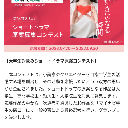
【大学生対象のショートドラマ原案コンテスト】
本コンテストは、小説家やクリエイターを目指す学生の活
躍する場を創出し、その活動を応援したいという双方の思い
から企画されました。ショートドラマの原案となる作品は大
学生・専門学校生・短大生・大学院生を対象に募集します。
応募作品の中から一次選考を通過した10作品を「マイナビ学
生の窓口」にて一般投票による最終選考を行い、グランプリ
を決定します。