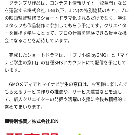
グランプリ作品は、コンテスト情報サイト「登竜門」など
を運営する株式会社JDN(以下、JDN)の特別協賛のもと、プロ
の映画監督監修でショートドラマ化されるだけでなく、学生
スタッフも作品制作に参加してもらう予定です。クリエイタ
ーを目指す学生にとって、プロの仕事を経験できる貴重な機
会になることを期待しています。
完成したショートドラマは、「プリ小説 byGMO」と「マイ
ナビ学生の窓口」の各種SNSアカウントにて配信を予定して
います。
GMOメディアとマイナビ学生の窓口は、お客様に楽しんで
もらえるサービス作りの推進や、サービス運営などを通し
て、新人クリエイターの発掘や活躍の支援に今後も積極的に
努めてまいります。
■特別協賛／株式会社JDN