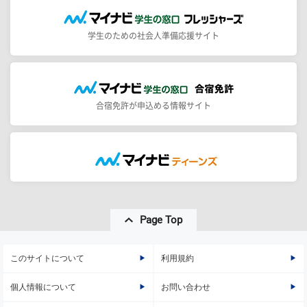
学生のための社会人準備応援サイト
合宿免許が申込める情報サイト
Page Top
このサイトについて
利用規約
個人情報について
お問い合わせ