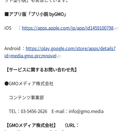
ット型小説」も発信しています。
■アプリ版「プリ小説 byGMO」
iOS ：
https://apps.apple.com/jp/app/id1459100798
Android ：
https://play.google.com/store/apps/details?
id=media.gmo.prcmnovel
【サービスに関するお問い合わせ先】
●GMOメディア株式会社
コンテンツ事業部
TEL：03-5456-2626 E-mail：info@gmo.media
【GMOメディア株式会社】 （URL：