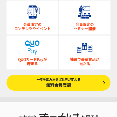
会員限定の
会員限定の
コンテンツやイベント
セミナー開催
QUOカードPayが
抽選で豪華賞品が
貯まる
当たる
一歩を踏み出せば世界が変わる
無料会員登録