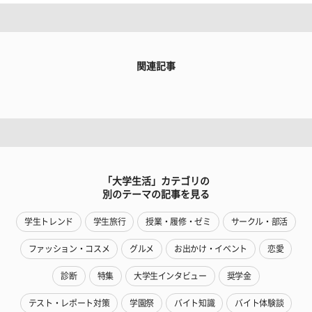
関連記事
「大学生活」カテゴリの
別のテーマの記事を見る
学生トレンド
学生旅行
授業・履修・ゼミ
サークル・部活
ファッション・コスメ
グルメ
お出かけ・イベント
恋愛
診断
特集
大学生インタビュー
奨学金
テスト・レポート対策
学園祭
バイト知識
バイト体験談