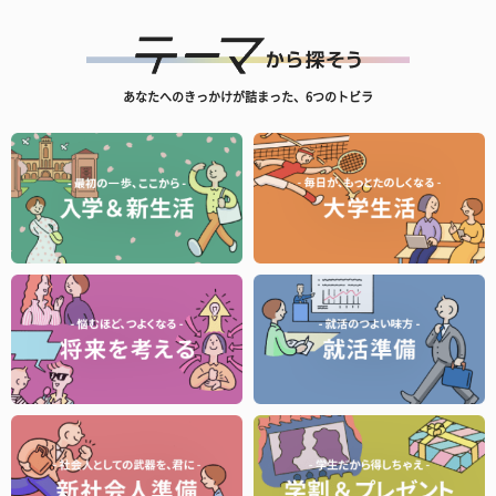
あなたへのきっかけが詰まった、6つのトビラ