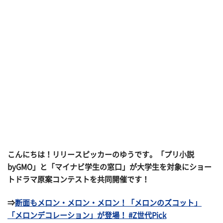
こんにちは！リリースピッカーのゆうです。「プリ小説
byGMO」と「マイナビ学生の窓口」が大学生を対象にショー
トドラマ原案コンテストを共同開催です！
⇒
断面もメロン・メロン・メロン！「メロンのズコット」
「メロンデコレーション」が登場！ #Z世代Pick