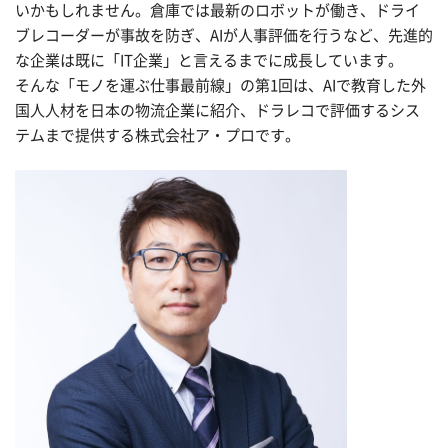
いかもしれません。倉庫では最新のロボットが働き、ドライ
ブレコーダーが事故を防ぎ、AIが人事評価を行うなど、先進的
な企業は既に「IT企業」と言えるまでに成長しています。
そんな「モノを運ぶ仕事最前線」の第1回は、AIで教育した外
国人人材を日本の物流企業に紹介、ドラレコで評価するシス
テムまで提供する株式会社ア・プロです。