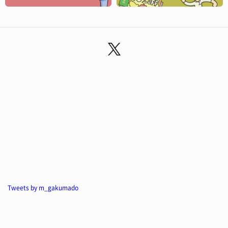
Tweets by m_gakumado