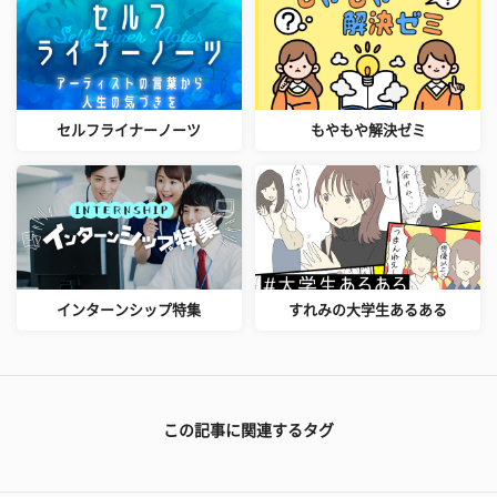
セルフライナーノーツ
もやもや解決ゼミ
インターンシップ特集
すれみの大学生あるある
この記事に関連するタグ