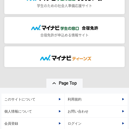
学生のための社会人準備応援サイト
合宿免許が申込める情報サイト
Page Top
このサイトについて
利用規約
個人情報について
お問い合わせ
会員登録
ログイン