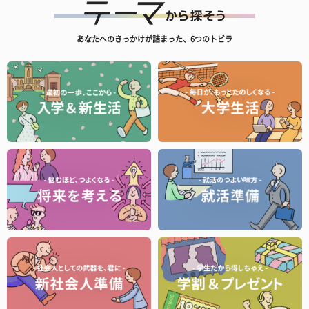
あなたへのきっかけが詰まった、6つのトビラ