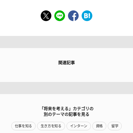
関連記事
「将来を考える」カテゴリの
別のテーマの記事を見る
仕事を知る
生き方を知る
インターン
資格
留学