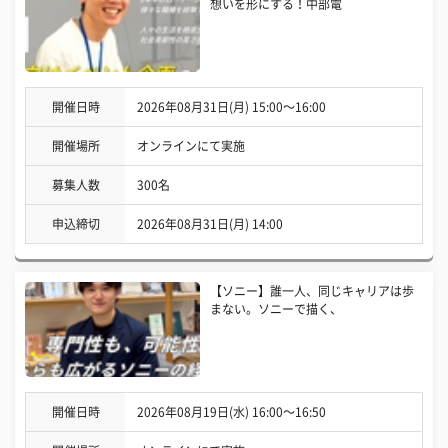
想いを形にする！中部電
開催日時
2026年08月31日(月) 15:00〜16:00
開催場所
オンラインにて実施
募集人数
300名
申込締切
2026年08月31日(月) 14:00
【ソニー】誰一人、同じキャリアは歩
まない。ソニーで描く、
開催日時
2026年08月19日(水) 16:00〜16:50