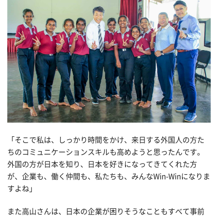
「そこで私は、しっかり時間をかけ、来日する外国人の方た
ちのコミュニケーションスキルも高めようと思ったんです。
外国の方が日本を知り、日本を好きになってきてくれた方
が、企業も、働く仲間も、私たちも、みんなWin-Winになりま
すよね」
また高山さんは、日本の企業が困りそうなこともすべて事前