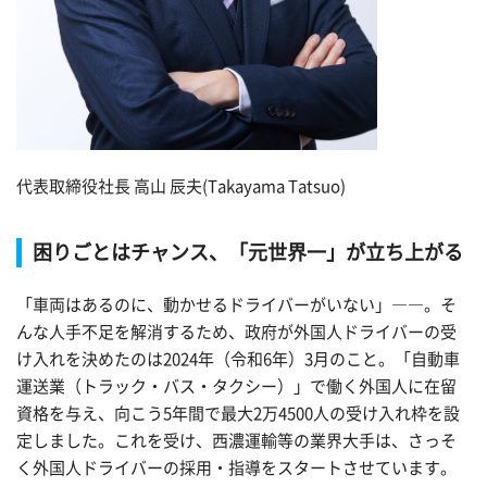
代表取締役社長 高山 辰夫(Takayama Tatsuo)
困りごとはチャンス、「元世界一」が立ち上がる
「車両はあるのに、動かせるドライバーがいない」――。そ
んな人手不足を解消するため、政府が外国人ドライバーの受
け入れを決めたのは2024年（令和6年）3月のこと。「自動車
運送業（トラック・バス・タクシー）」で働く外国人に在留
資格を与え、向こう5年間で最大2万4500人の受け入れ枠を設
定しました。これを受け、西濃運輸等の業界大手は、さっそ
く外国人ドライバーの採用・指導をスタートさせています。