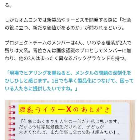
る。
しかもオムロンでは新製品やサービスを開発する際に「社会
の役に立つ、新たな価値があるのか」が問われるという。
プロジェクトチームのメンバーは4人、いわゆる理系が2人で
残りは文系。青位さんは画像認識のプロとしてメンバーに加
わり、他の3人はまったく異なるバックグラウンドを持つ。
「現場でヒアリングを重ねると、メンタルの問題の深刻化を
ひしひしと感じます。1日でも早く製品化につなげて、困って
いる人たちに提供したいですね。」