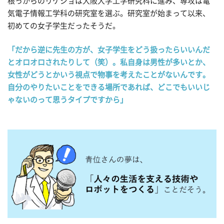
根っからのリケジョは大阪大学工学研究科に進み、専攻は電
気電子情報工学科の研究室を選ぶ。研究室が始まって以来、
初めての女子学生だったそうだ。
「だから逆に先生の方が、女子学生をどう扱ったらいいんだ
とオロオロされたりして（笑）。私自身は男性が多いとか、
女性がどうとかいう視点で物事を考えたことがないんです。
自分のやりたいことをできる場所であれば、どこでもいいじ
ゃないのって思うタイプですから」