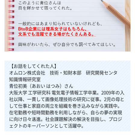
【お話をしてくれた人】
オムロン株式会社 技術・知財本部 研究開発センタ
知識情報研究室
青位初美（あおい はつみ）さん
大阪大学 工学研究科 電気電子情報工学卒業。2009年の入
社以降、一貫して画像処理技術の研究に従事。2児の母と
して仕事と家庭の両立を組織を巻き込みながら実践中。
在宅勤務や短時間勤務を利用しながら、自らの夢の実現
に向け日々邁進。社会課題解決の解決を目指し、プロジ
ェクトのキーパーソンとして活躍中。