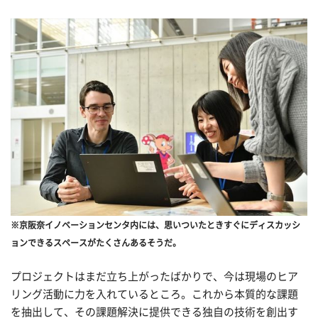
※京阪奈イノベーションセンタ内には、思いついたときすぐにディスカッシ
ョンできるスペースがたくさんあるそうだ。
プロジェクトはまだ立ち上がったばかりで、今は現場のヒア
リング活動に力を入れているところ。これから本質的な課題
を抽出して、その課題解決に提供できる独自の技術を創出す