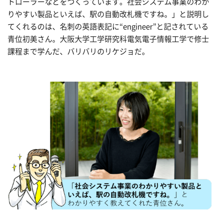
トローラーなどをつくっています。社会システム事業のわか
りやすい製品といえば、駅の自動改札機ですね。」と説明し
てくれるのは、名刺の英語表記に“engineer”と記されている
青位初美さん。大阪大学工学研究科電気電子情報工学で修士
課程まで学んだ、バリバリのリケジョだ。