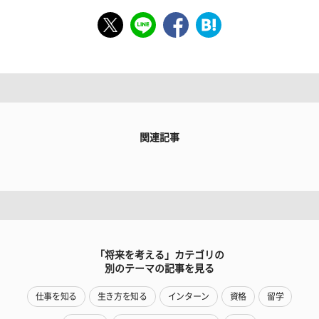
関連記事
「将来を考える」カテゴリの
別のテーマの記事を見る
仕事を知る
生き方を知る
インターン
資格
留学