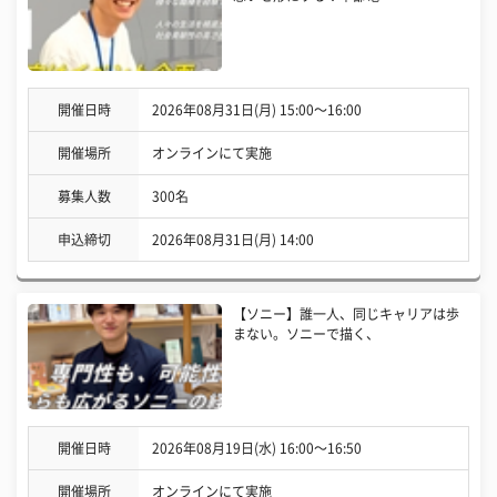
開催日時
2026年08月31日(月) 15:00〜16:00
開催場所
オンラインにて実施
募集人数
300名
申込締切
2026年08月31日(月) 14:00
【ソニー】誰一人、同じキャリアは歩
まない。ソニーで描く、
開催日時
2026年08月19日(水) 16:00〜16:50
開催場所
オンラインにて実施