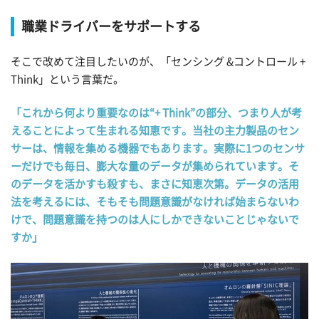
職業ドライバーをサポートする
そこで改めて注目したいのが、「センシング &コントロール +
Think」という言葉だ。
「これから何より重要なのは“+ Think”の部分、つまり人が考
えることによって生まれる知恵です。当社の主力製品のセン
サーは、情報を集める機器でもあります。実際に1つのセンサ
ーだけでも毎日、膨大な量のデータが集められています。そ
のデータを活かすも殺すも、まさに知恵次第。データの活用
法を考えるには、そもそも問題意識がなければ始まらないわ
けで、問題意識を持つのは人にしかできないことじゃないで
すか」