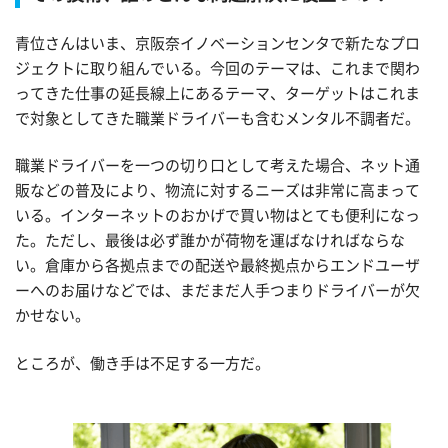
青位さんはいま、京阪奈イノベーションセンタで新たなプロ
ジェクトに取り組んでいる。今回のテーマは、これまで関わ
ってきた仕事の延長線上にあるテーマ、ターゲットはこれま
で対象としてきた職業ドライバーも含むメンタル不調者だ。
職業ドライバーを一つの切り口として考えた場合、ネット通
販などの普及により、物流に対するニーズは非常に高まって
いる。インターネットのおかげで買い物はとても便利になっ
た。ただし、最後は必ず誰かが荷物を運ばなければならな
い。倉庫から各拠点までの配送や最終拠点からエンドユーザ
ーへのお届けなどでは、まだまだ人手つまりドライバーが欠
かせない。
ところが、働き手は不足する一方だ。