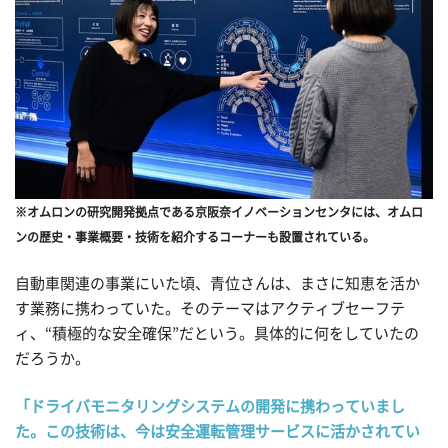
※オムロンの研究開発拠点である京阪奈イノベーションセンタには、オムロ
ンの歴史・事業概要・技術を紹介するコーナーも設置されている。
自動車関連の事業にいた頃、青位さんは、まさに知恵を活か
す業務に携わっていた。そのテーマはアクティブセーフテ
ィ、“積極的な安全確保”だという。具体的に何をしていたの
だろうか。
「ドライバモニタリングシステムの開発に携わっていまし
た。この技術は、今は安全運転管理サービスに活かされてい