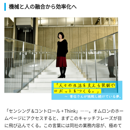
機械と人の融合から効率化へ
「センシング &コントロール + Think」――。オムロンのホー
ムページにアクセスすると、まずこのキャッチフレーズが目
に飛び込んでくる。この言葉には同社の業務内容が、極めて