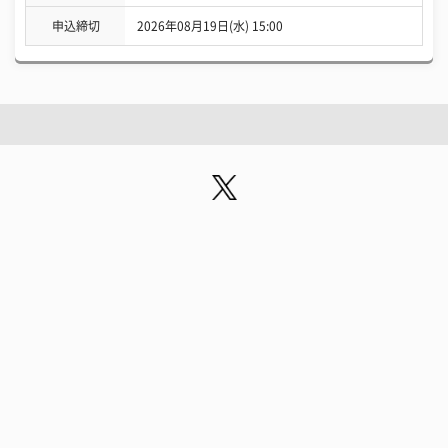
申込締切
2026年08月19日(水) 15:00