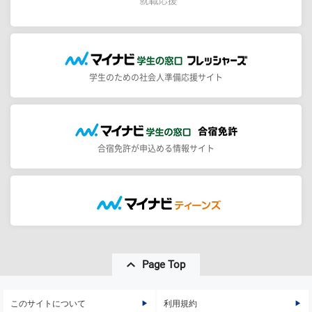
学生のための社会人準備応援サイト
合宿免許が申込める情報サイト
Page Top
このサイトについて
利用規約