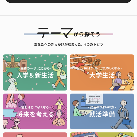
あなたへのきっかけが詰まった、6つのトビラ