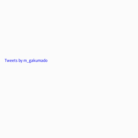
Tweets by m_gakumado