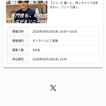
【ソニー】誰一人、同じキャリアは歩
まない。ソニーで描く、
開催日時
2026年08月19日(水) 16:00〜16:50
開催場所
オンラインにて実施
募集人数
300名
申込締切
2026年08月19日(水) 15:00