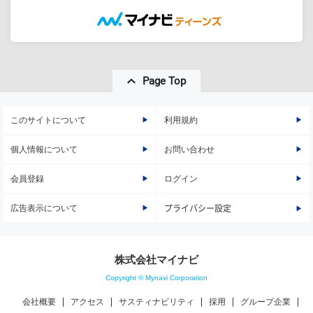
Page Top
このサイトについて
利用規約
個人情報について
お問い合わせ
会員登録
ログイン
広告表示について
プライバシー設定
株式会社マイナビ
Copyright © Mynavi Corporation
会社概要
アクセス
サスティナビリティ
採用
グループ企業