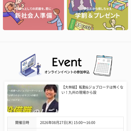
オンラインイベントの参加申込
【大林組】転勤&ジョブローテは怖くな
い！九州の現場から設
開催日時
2026年08月27日(木) 15:00〜16:00