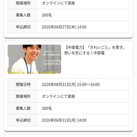
開催場所
オンラインにて実施
募集人数
300名
申込締切
2026年08月27日(木) 14:00
【中部電力】「きれいごと」を貫き、
想いを形にする！中部電
開催日時
2026年08月31日(月) 15:00〜16:00
開催場所
オンラインにて実施
募集人数
300名
申込締切
2026年08月31日(月) 14:00