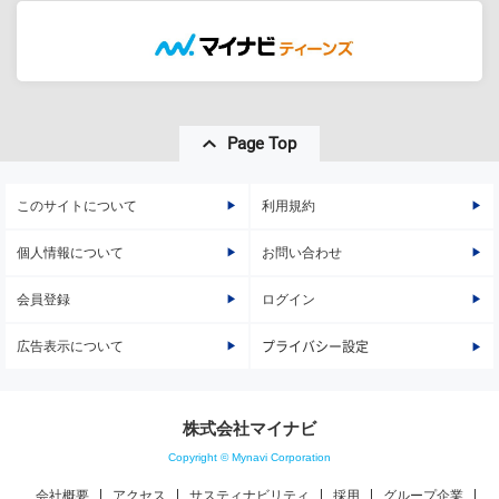
Page Top
このサイトについて
利用規約
個人情報について
お問い合わせ
会員登録
ログイン
広告表示について
プライバシー設定
株式会社マイナビ
Copyright © Mynavi Corporation
会社概要
アクセス
サスティナビリティ
採用
グループ企業