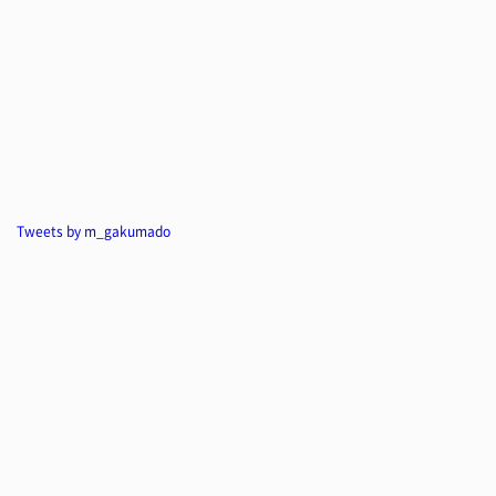
Tweets by m_gakumado