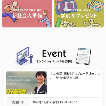
オンラインイベントの参加申込
【大林組】転勤&ジョブローテは怖くな
い！九州の現場から設
開催日時
2026年08月27日(木) 15:00〜16:00