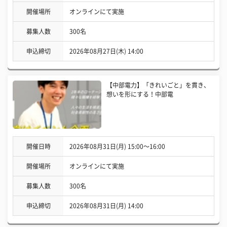
開催場所
オンラインにて実施
募集人数
300名
申込締切
2026年08月27日(木) 14:00
【中部電力】「きれいごと」を貫き、
想いを形にする！中部電
開催日時
2026年08月31日(月) 15:00〜16:00
開催場所
オンラインにて実施
募集人数
300名
申込締切
2026年08月31日(月) 14:00