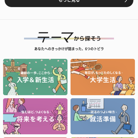
もっと見る
あなたへのきっかけが詰まった、6つのトビラ