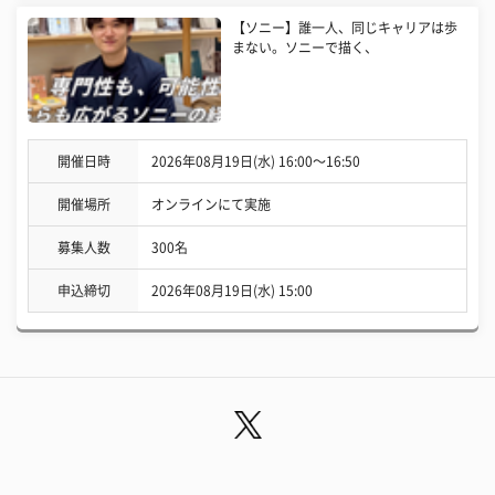
【ソニー】誰一人、同じキャリアは歩
まない。ソニーで描く、
開催日時
2026年08月19日(水) 16:00〜16:50
開催場所
オンラインにて実施
募集人数
300名
申込締切
2026年08月19日(水) 15:00