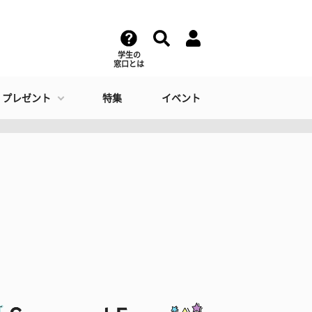
学生の
窓口とは
・プレゼント
特集
イベント