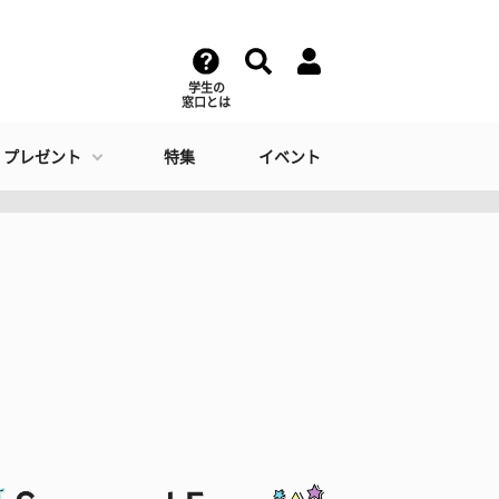
学生の
窓口とは
・プレゼント
特集
イベント