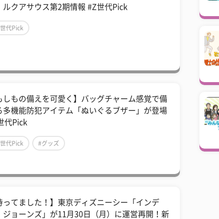
ルクアサウス第2期情報 #Z世代Pick
Z世代Pick
もしもの備えを可愛く】バッグチャーム感覚で備
る多機能防犯アイテム「ぬいぐるブザー」が登場
世代Pick
Z世代Pick
#グッズ
待ってました！】東京ディズニーシー「インデ
・ジョーンズ」が11月30日（月）に運営再開！新