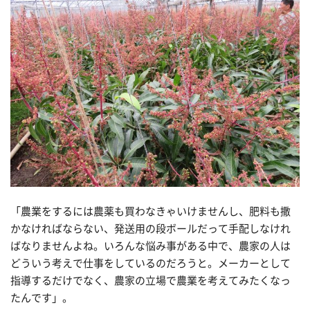
「農業をするには農薬も買わなきゃいけませんし、肥料も撒
かなければならない、発送用の段ボールだって手配しなけれ
ばなりませんよね。いろんな悩み事がある中で、農家の人は
どういう考えで仕事をしているのだろうと。メーカーとして
指導するだけでなく、農家の立場で農業を考えてみたくなっ
たんです」。