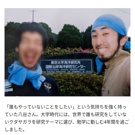
「誰もやっていないことをしたい」という気持ちを強く持っ
ていた八谷さん。大学時代には、世界で誰も研究をしていな
いクダヤガラを研究テーマに選び、勉学に勤しむ4年間を過ご
しました。