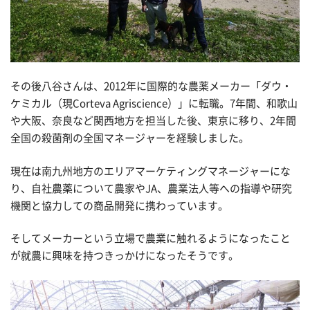
その後八谷さんは、2012年に国際的な農薬メーカー「ダウ・
ケミカル（現Corteva Agriscience）」に転職。7年間、和歌山
や大阪、奈良など関西地方を担当した後、東京に移り、2年間
全国の殺菌剤の全国マネージャーを経験しました。
現在は南九州地方のエリアマーケティングマネージャーにな
り、自社農薬について農家やJA、農業法人等への指導や研究
機関と協力しての商品開発に携わっています。
そしてメーカーという立場で農業に触れるようになったこと
が就農に興味を持つきっかけになったそうです。