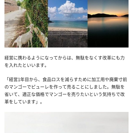
経営に携わるようになってからは、無駄をなくす改革にも力
を入れたといいます。
「経営1年目から、食品ロスを減らすために加工用や廃棄寸前
のマンゴーでピューレを作って売ることにしました。無駄を
省いて、適正な価格でマンゴーを売りたいという気持ちで改
革をしています」。