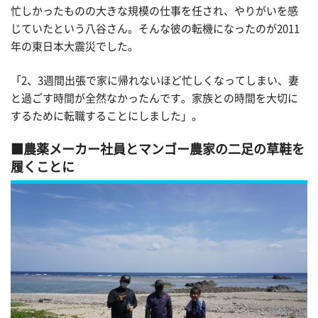
忙しかったものの大きな規模の仕事を任され、やりがいを感
じていたという八谷さん。そんな彼の転機になったのが2011
年の東日本大震災でした。
「2、3週間出張で家に帰れないほど忙しくなってしまい、妻
と過ごす時間が全然なかったんです。家族との時間を大切に
するために転職することにしました」。
農薬メーカー社員とマンゴー農家の二足の草鞋を
履くことに