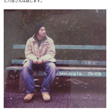
と八谷さんは話します。