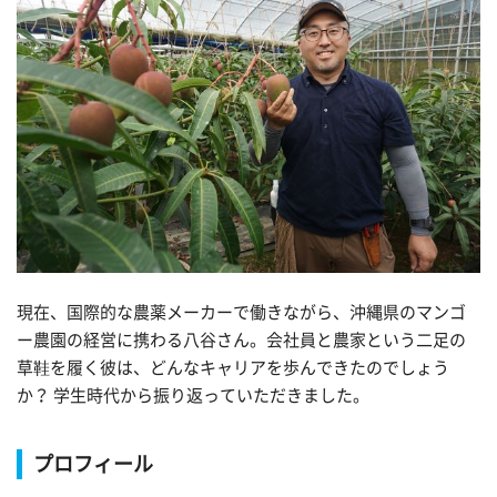
現在、国際的な農薬メーカーで働きながら、沖縄県のマンゴ
ー農園の経営に携わる八谷さん。会社員と農家という二足の
草鞋を履く彼は、どんなキャリアを歩んできたのでしょう
か？ 学生時代から振り返っていただきました。
プロフィール