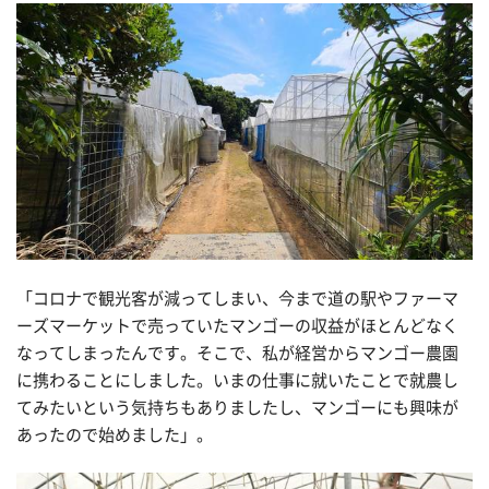
「コロナで観光客が減ってしまい、今まで道の駅やファーマ
ーズマーケットで売っていたマンゴーの収益がほとんどなく
なってしまったんです。そこで、私が経営からマンゴー農園
に携わることにしました。いまの仕事に就いたことで就農し
てみたいという気持ちもありましたし、マンゴーにも興味が
あったので始めました」。