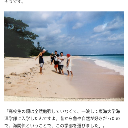
そうです。
「高校生の頃は全然勉強していなくて、一浪して東海大学海
洋学部に入学したんですよ。昔から魚や自然が好きだったの
で、海関係ということで、この学部を選びました」。