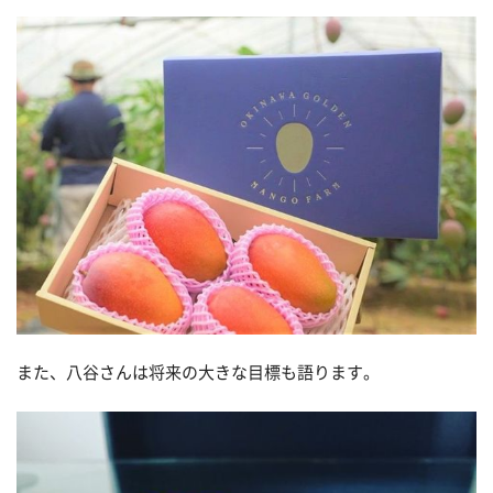
また、八谷さんは将来の大きな目標も語ります。