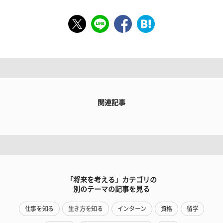
関連記事
「将来を考える」カテゴリの
別のテーマの記事を見る
仕事を知る
生き方を知る
インターン
資格
留学