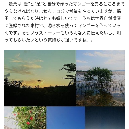
「農業は“農”と“業”と自分で作ったマンゴーを売るところまで
やらなければなりません。自分で営業もやっていますが、採
用してもらえた時はとても嬉しいです。うちは世界自然遺産
に登録された東村で、湧き水を使ってマンゴーを作っている
んです。そういうストーリーもいろんな人に伝えたいし、知
ってもらいたいという気持ちが強いですね」。