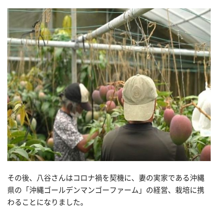
その後、八谷さんはコロナ禍を契機に、妻の実家である沖縄
県の「沖縄ゴールデンマンゴーファーム」の経営、栽培に携
わることになりました。