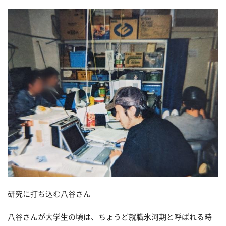
研究に打ち込む八谷さん
八谷さんが大学生の頃は、ちょうど就職氷河期と呼ばれる時