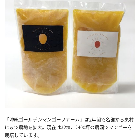
「沖縄ゴールデンマンゴーファーム」は2年間で名護から東村
にまで農地を拡大。現在は32棟、2400坪の農園でマンゴーを
栽培しています。