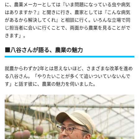
に、農薬メーカーとしては『いま問題になっている虫や病気
はありますか？』と聞きに行き、農家としては『こんな病気
があるから解決してくれ』と相談に行く。いろんな立場で同
じ担当者に会いに行くことで、両面から農業を見ることがで
きます」。
八谷さんが語る、農業の魅力
就農からわずか2年とは思えないほど、さまざまな改革を進め
る八谷さん。「やりたいことが多くて追いついていないんで
す」と話す彼に、農業の魅力を伺いました。