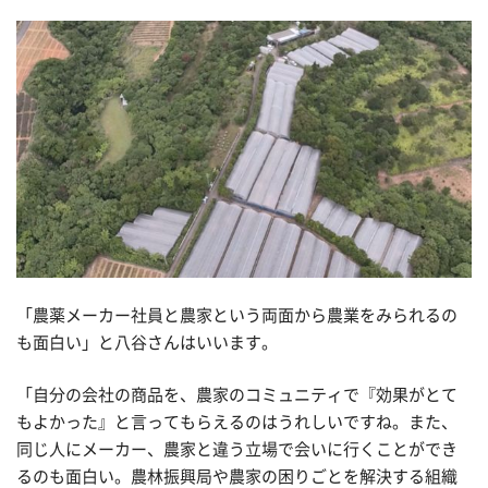
「農薬メーカー社員と農家という両面から農業をみられるの
も面白い」と八谷さんはいいます。
「自分の会社の商品を、農家のコミュニティで『効果がとて
もよかった』と言ってもらえるのはうれしいですね。また、
同じ人にメーカー、農家と違う立場で会いに行くことができ
るのも面白い。農林振興局や農家の困りごとを解決する組織