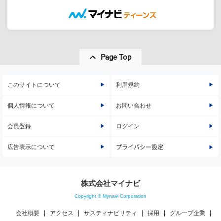
Page Top
このサイトについて
利用規約
個人情報について
お問い合わせ
会員登録
ログイン
広告表示について
プライバシー設定
株式会社マイナビ
Copyright © Mynavi Corporation
会社概要
アクセス
サスティナビリティ
採用
グループ企業