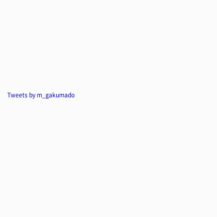
Tweets by m_gakumado