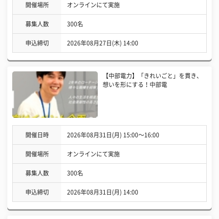
開催場所
オンラインにて実施
募集人数
300名
申込締切
2026年08月27日(木) 14:00
【中部電力】「きれいごと」を貫き、
想いを形にする！中部電
開催日時
2026年08月31日(月) 15:00〜16:00
開催場所
オンラインにて実施
募集人数
300名
申込締切
2026年08月31日(月) 14:00