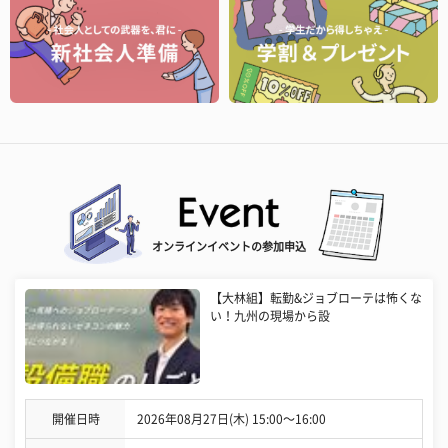
オンラインイベントの参加申込
【大林組】転勤&ジョブローテは怖くな
い！九州の現場から設
開催日時
2026年08月27日(木) 15:00〜16:00