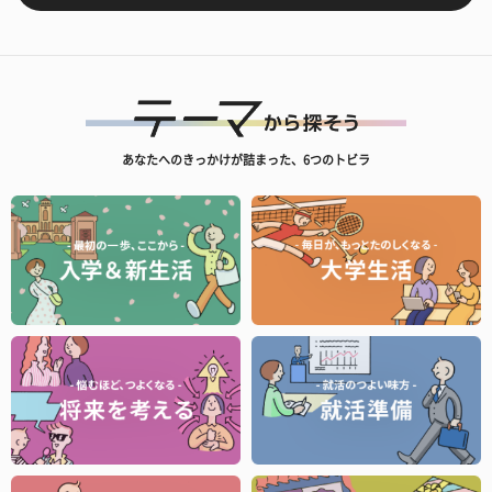
あなたへのきっかけが詰まった、6つのトビラ