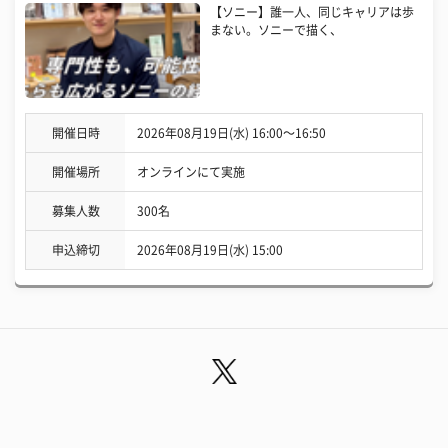
【ソニー】誰一人、同じキャリアは歩
まない。ソニーで描く、
開催日時
2026年08月19日(水) 16:00〜16:50
開催場所
オンラインにて実施
募集人数
300名
申込締切
2026年08月19日(水) 15:00