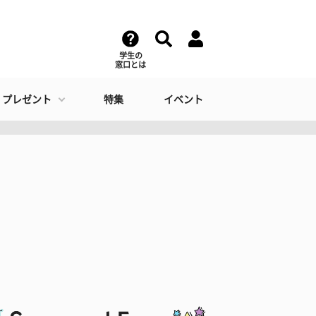
学生の
窓口とは
・プレゼント
特集
イベント