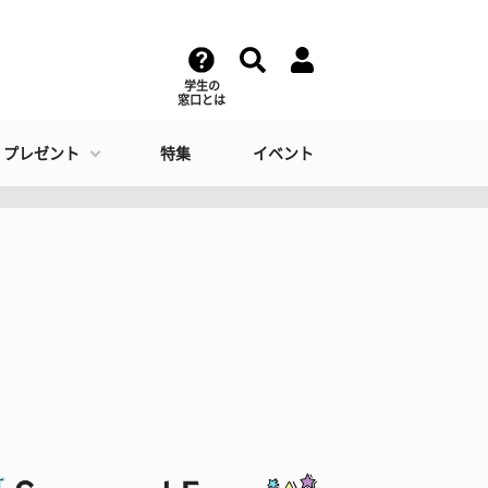
学生の
窓口とは
・プレゼント
特集
イベント