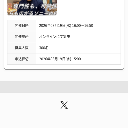
開催日時
2026年08月19日(水) 16:00〜16:50
開催場所
オンラインにて実施
募集人数
300名
申込締切
2026年08月19日(水) 15:00