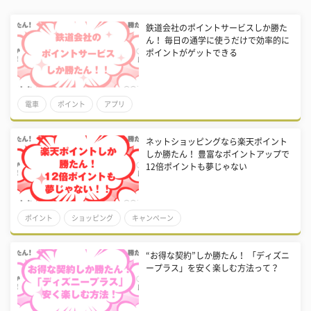
鉄道会社のポイントサービスしか勝た
ん！ 毎日の通学に使うだけで効率的に
ポイントがゲットできる
電車
ポイント
アプリ
ネットショッピングなら楽天ポイント
しか勝たん！ 豊富なポイントアップで
12倍ポイントも夢じゃない
ポイント
ショッピング
キャンペーン
“お得な契約”しか勝たん！ 「ディズニ
ープラス」を安く楽しむ方法って？