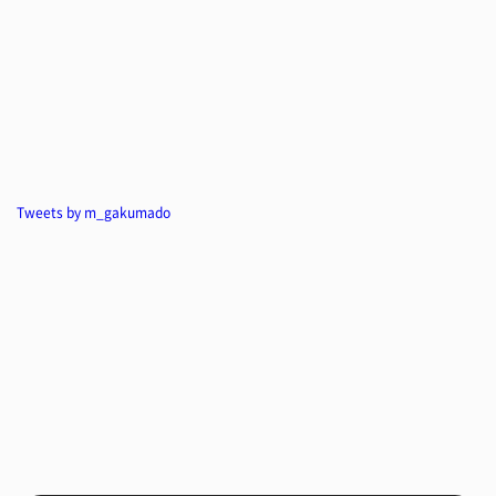
Tweets by m_gakumado