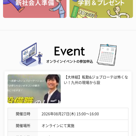
オンラインイベントの参加申込
【大林組】転勤&ジョブローテは怖くな
い！九州の現場から設
開催日時
2026年08月27日(木) 15:00〜16:00
開催場所
オンラインにて実施