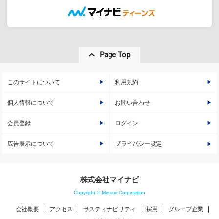
Page Top
このサイトについて
利用規約
個人情報について
お問い合わせ
会員登録
ログイン
広告表示について
プライバシー設定
株式会社マイナビ
Copyright © Mynavi Corporation
会社概要
アクセス
サスティナビリティ
採用
グループ企業