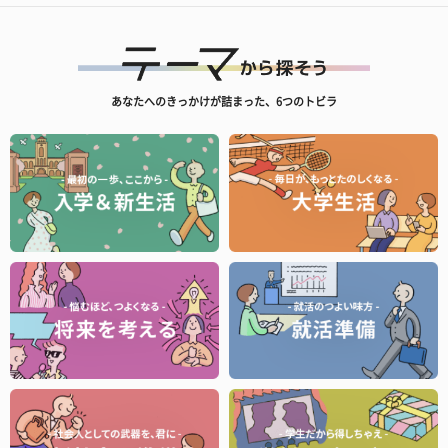
あなたへのきっかけが詰まった、6つのトビラ