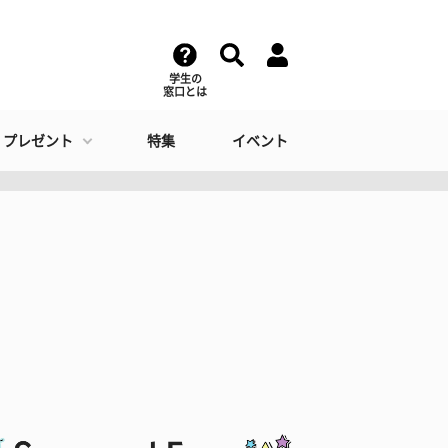
学生の
窓口とは
・プレゼント
特集
イベント