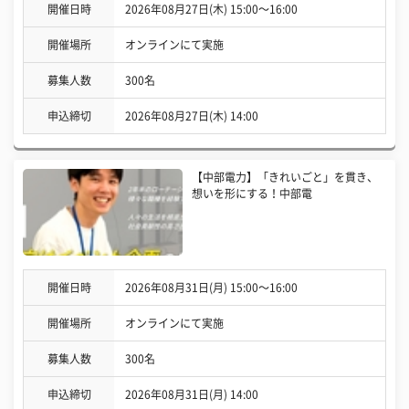
開催日時
2026年08月27日(木) 15:00〜16:00
開催場所
オンラインにて実施
募集人数
300名
申込締切
2026年08月27日(木) 14:00
【中部電力】「きれいごと」を貫き、
想いを形にする！中部電
開催日時
2026年08月31日(月) 15:00〜16:00
開催場所
オンラインにて実施
募集人数
300名
申込締切
2026年08月31日(月) 14:00