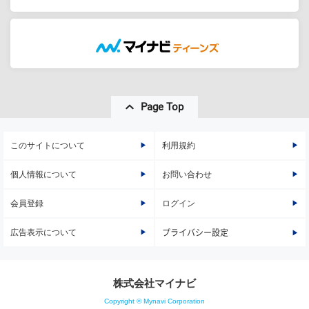
Page Top
このサイトについて
利用規約
個人情報について
お問い合わせ
会員登録
ログイン
広告表示について
プライバシー設定
株式会社マイナビ
Copyright © Mynavi Corporation