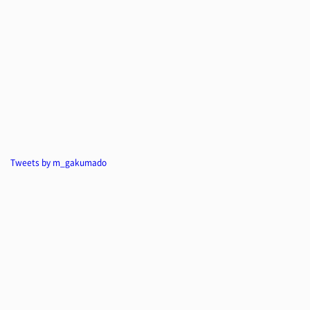
Tweets by m_gakumado