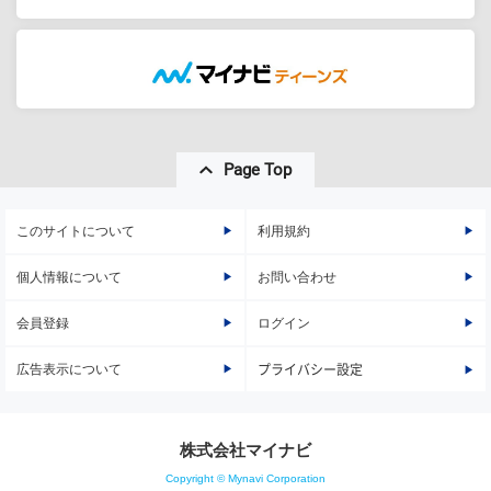
Page Top
このサイトについて
利用規約
個人情報について
お問い合わせ
会員登録
ログイン
広告表示について
プライバシー設定
株式会社マイナビ
Copyright © Mynavi Corporation