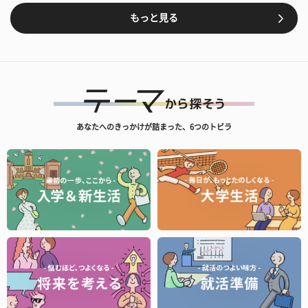
もっと見る
あなたへのきっかけが詰まった、6つのトビラ