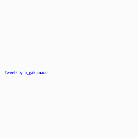
Tweets by m_gakumado