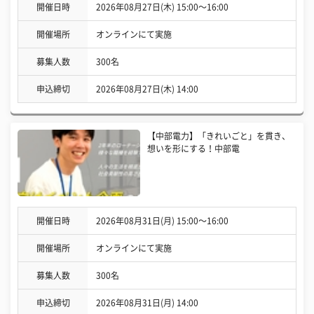
開催日時
2026年08月27日(木) 15:00〜16:00
開催場所
オンラインにて実施
募集人数
300名
申込締切
2026年08月27日(木) 14:00
【中部電力】「きれいごと」を貫き、
想いを形にする！中部電
開催日時
2026年08月31日(月) 15:00〜16:00
開催場所
オンラインにて実施
募集人数
300名
申込締切
2026年08月31日(月) 14:00