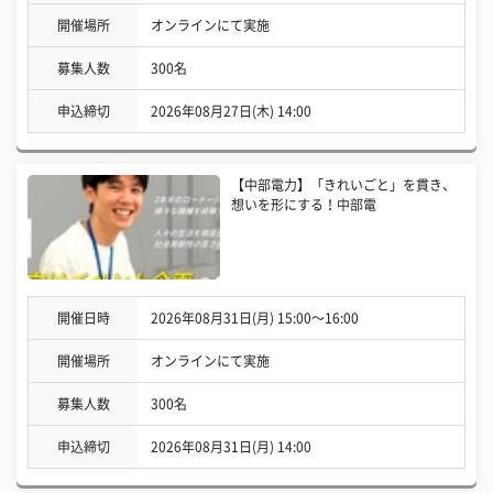
開催場所
オンラインにて実施
募集人数
300名
申込締切
2026年08月27日(木) 14:00
【中部電力】「きれいごと」を貫き、
想いを形にする！中部電
開催日時
2026年08月31日(月) 15:00〜16:00
開催場所
オンラインにて実施
募集人数
300名
申込締切
2026年08月31日(月) 14:00