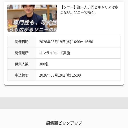
【ソニー】誰一人、同じキャリアは歩
まない。ソニーで描く、
開催日時
2026年08月19日(水) 16:00〜16:50
開催場所
オンラインにて実施
募集人数
300名
申込締切
2026年08月19日(水) 15:00
編集部ピックアップ