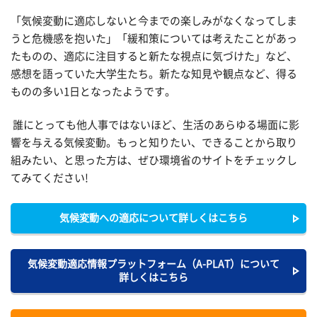
「気候変動に適応しないと今までの楽しみがなくなってしま
うと危機感を抱いた」「緩和策については考えたことがあっ
たものの、適応に注目すると新たな視点に気づけた」など、
感想を語っていた大学生たち。新たな知見や観点など、得る
ものの多い
1
日となったようです。
誰にとっても他人事ではないほど、生活のあらゆる場面に影
響を与える気候変動。もっと知りたい、できることから取り
組みたい、と思った方は、ぜひ環境省のサイトをチェックし
てみてください!
気候変動への適応について詳しくはこちら
気候変動適応情報プラットフォーム（A-PLAT）について
詳しくはこちら