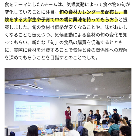
食をテーマにしたAチームは、気候変動によって食べ物の旬が
変化していることに注目。
旬の食材カレンダーを配布し、自
炊をする大学生や子育て中の親に興味を持ってもらおう
と提
案しました。旬の食材は価格が安くなることや、味がおいし
くなることも伝えつつ、気候変動による食材の旬の変化を知
ってもらい、新たな「旬」の食品の購買を促進するととも
に、実際に食材を消費することで気候と食の関係性への理解
を深めてもらうことを目指すとのことでした。