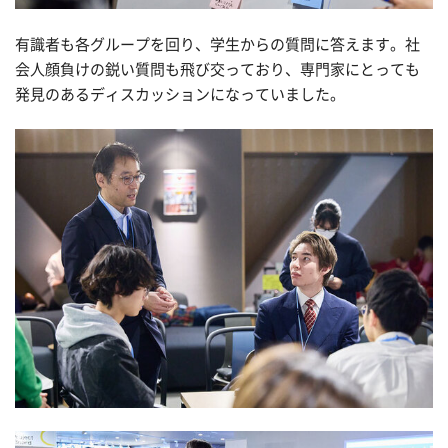
有識者も各グループを回り、学生からの質問に答えます。社
会人顔負けの鋭い質問も飛び交っており、専門家にとっても
発見のあるディスカッションになっていました。