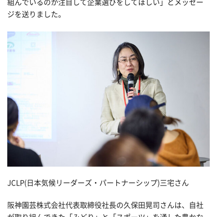
組んでいるのか注目して企業選びをしてほしい」とメッセー
ジを送りました。
JCLP(日本気候リーダーズ・パートナーシップ)三宅さん
阪神園芸株式会社代表取締役社長の久保田晃司さんは、自社