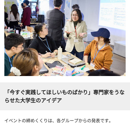
「今すぐ実践してほしいものばかり」専門家をうな
らせた大学生のアイデア
イベントの締めくくりは、各グループからの発表です。