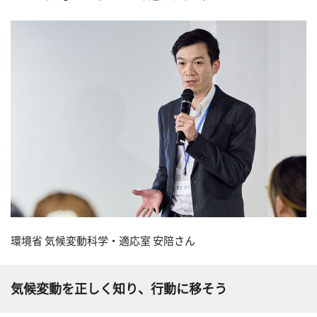
環境省 気候変動科学・適応室 安陪さん
気候変動を正しく知り、行動に移そう