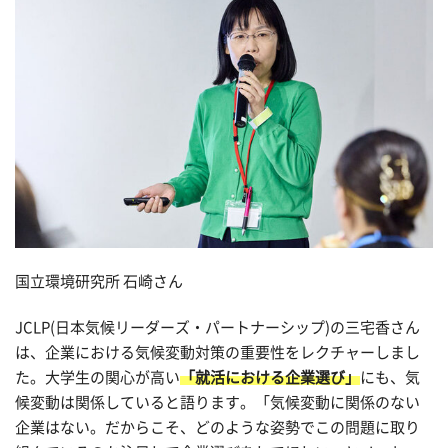
国立環境研究所 石崎さん
JCLP(日本気候リーダーズ・パートナーシップ)の三宅香さん
は、企業における気候変動対策の重要性をレクチャーしまし
た。大学生の関心が高い
「就活における企業選び」
にも、気
候変動は関係していると語ります。「気候変動に関係のない
企業はない。だからこそ、どのような姿勢でこの問題に取り