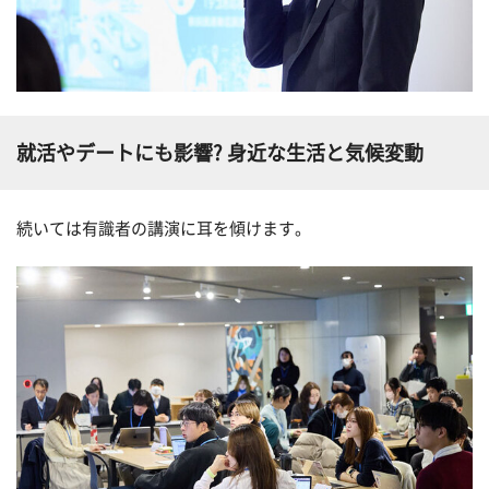
就活やデートにも影響? 身近な生活と気候変動
続いては有識者の講演に耳を傾けます。