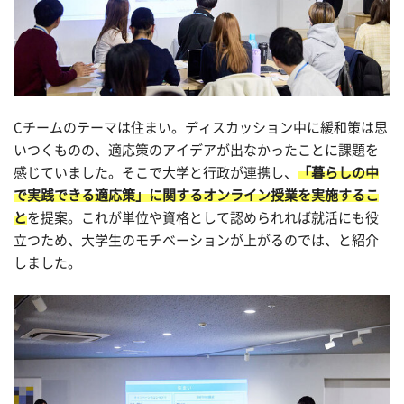
C
チームのテーマは住まい。ディスカッション中に緩和策は思
いつくものの、適応策のアイデアが出なかったことに課題を
感じていました。そこで大学と行政が連携し、
「暮らしの中
で実践できる適応策」に関するオンライン授業を実施するこ
と
を提案。これが単位や資格として認められれば就活にも役
立つため、大学生のモチベーションが上がるのでは、と紹介
しました。