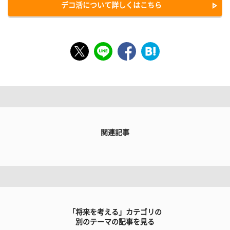
デコ活について詳しくはこちら
関連記事
「将来を考える」カテゴリの
別のテーマの記事を見る