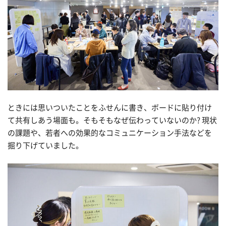
ときには思いついたことをふせんに書き、ボードに貼り付け
て共有しあう場面も。そもそもなぜ伝わっていないのか? 現状
の課題や、若者への効果的なコミュニケーション手法などを
掘り下げていました。