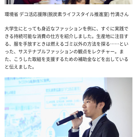
環境省 デコ活応援隊(脱炭素ライフスタイル推進室) 竹満さん
大学生にとっても身近なファッションを例に、すぐに実践で
きる持続可能な消費の仕方を紹介しました。生産地に注目す
る、服を手放すときは燃えるゴミ以外の方法を探る……とい
った、サステナブルファッションの観点をレクチャー。ま
た、こうした取組を支援するための補助金などを出している
と伝えました。