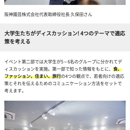
阪神園芸株式会社代表取締役社長 久保田さん
大学生たちがディスカッション! 4つのテーマで適応
策を考える
イベント第二部では大学生が5～6名のグループに分かれてデ
ィスカッションを実施。第一部で知った情報をもとに、
食、
ファッション、住まい、旅行
の4つの観点で、若者向けの適応
策とそれを伝えるためのコミュニケーション方法をセットで
考えます。