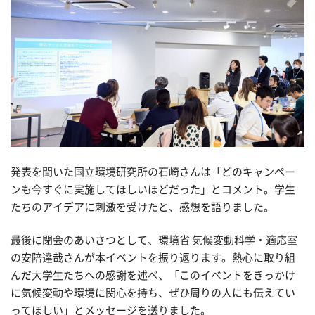
発表を聞いた国立環境研究所の石崎さんは「どのキャンペー
ンも今すぐに実施してほしいほどだった」とコメント。学生
たちのアイデアに刺激を受けたと、感想を語りました。
最後に閉会のあいさつとして、環境省 気候変動科学・適応室
の安陪達哉さんが本イベントを振り返ります。熱心に取り組
んだ大学生たちへの感謝を述べ、「このイベントをきっかけ
に気候変動や環境に関心を持ち、ぜひ周りの人にも伝えてい
ってほしい」とメッセージを送りました。