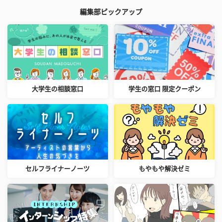
編集部ピックアップ
大学生の相談窓口
学生の窓口 限定クーポン
セルフライナーノーツ
もやもや解決ゼミ