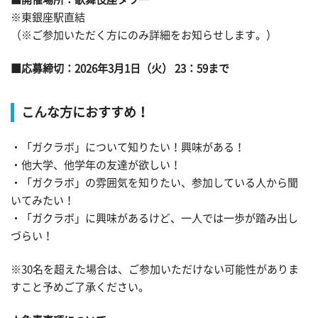
※東銀座駅直結
（※ご参加いただく方にのみ詳細をお知らせします。）
■応募締切：2026年3月1
日（火） 23：59まで
こんな方におすすめ！
・「ガクラボ」について知りたい！興味がある！
・他大学、他学年の友達が欲しい！
・「ガクラボ」の雰囲気を知りたい、参加している人から聞
いてみたい！
・「ガクラボ」に興味があるけど、一人では一歩が踏み出し
づらい！
※30名を超えた場合は、ご参加いただけない可能性がありま
すこと予めご了承ください。