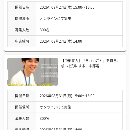
開催日時
2026年08月27日(木) 15:00〜16:00
開催場所
オンラインにて実施
募集人数
300名
申込締切
2026年08月27日(木) 14:00
【中部電力】「きれいごと」を貫き、
想いを形にする！中部電
開催日時
2026年08月31日(月) 15:00〜16:00
開催場所
オンラインにて実施
募集人数
300名
申込締切
2026年08月31日(月) 14:00