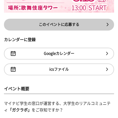
このイベントに応募する
カレンダーに登録
Googleカレンダー
icsファイル
イベント概要
マイナビ学生の窓口が運営する、大学生のリアルコミュニテ
ィ
「ガクラボ」
をご存知ですか？