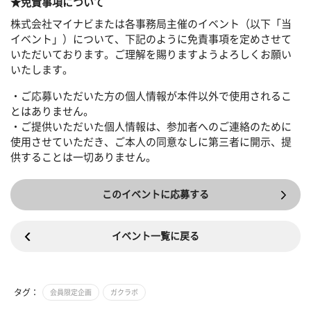
★免責事項について
株式会社マイナビまたは各事務局主催のイベント（以下「当
イベント」）について、下記のように免責事項を定めさせて
いただいております。ご理解を賜りますようよろしくお願い
いたします。
・ご応募いただいた方の個人情報が本件以外で使用されるこ
とはありません。
・ご提供いただいた個人情報は、参加者へのご連絡のために
使用させていただき、ご本人の同意なしに第三者に開示、提
供することは一切ありません。
このイベントに応募する
イベント一覧に戻る
タグ：
会員限定企画
ガクラボ