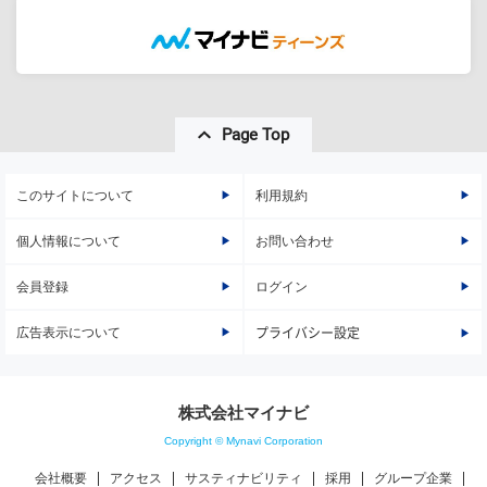
Page Top
このサイトについて
利用規約
個人情報について
お問い合わせ
会員登録
ログイン
広告表示について
プライバシー設定
株式会社マイナビ
Copyright © Mynavi Corporation
会社概要
アクセス
サスティナビリティ
採用
グループ企業