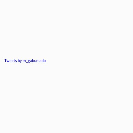
Tweets by m_gakumado