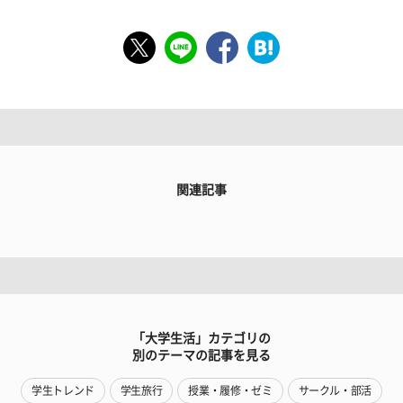
関連記事
「大学生活」カテゴリの
別のテーマの記事を見る
学生トレンド
学生旅行
授業・履修・ゼミ
サークル・部活