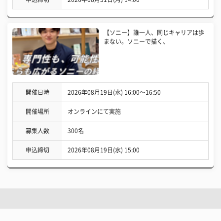
【ソニー】誰一人、同じキャリアは歩
まない。ソニーで描く、
開催日時
2026年08月19日(水) 16:00〜16:50
開催場所
オンラインにて実施
募集人数
300名
申込締切
2026年08月19日(水) 15:00