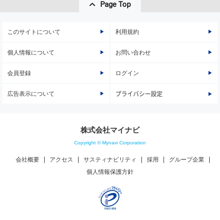
Page Top
このサイトについて
利用規約
個人情報について
お問い合わせ
会員登録
ログイン
広告表示について
プライバシー設定
株式会社マイナビ
Copyright © Mynavi Corporation
会社概要
アクセス
サスティナビリティ
採用
グループ企業
個人情報保護方針