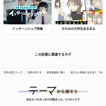
インターンシップ特集
すれみの大学生あるある
この記事に関連するタグ
学生の窓口トップ
将来を考える
経済産業省で働く
見えない現場に光を当て、日本社
あなたへのきっかけが詰まった、6つのトビラ