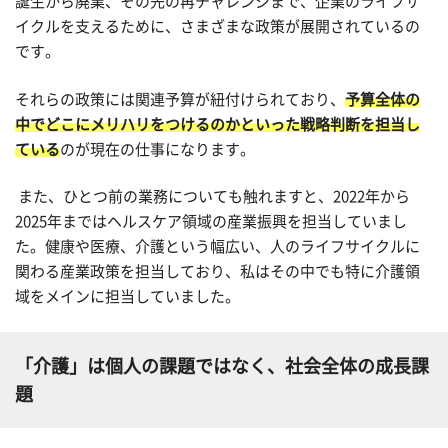
誕生から廃業、その先の再チャレンジまで、企業のライフサ
イクルを支えるために、さまざまな政策が展開されているの
です。
それらの政策には関連予算が紐付けられており、
予算全体の
中でどこにメリハリをつけるのかといった戦略判断を担当し
ている
のが現在の仕事になります。
また、ひとつ前の業務についても触れますと、2022年から
2025年まではヘルスケア領域の産業振興を担当していまし
た。健康や医療、介護という幅広い、人のライフサイクルに
関わる産業政策を担当しており、私はその中でも特に介護領
域をメインに担当していました。
「介護」は個人の課題ではなく、社会全体の成長課
題