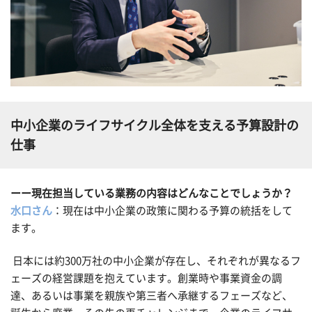
中小企業のライフサイクル全体を支える予算設計の
仕事
ーー現在担当している業務の内容はどんなことでしょうか？
水口さん
：現在は中小企業の政策に関わる予算の統括をして
ます。
日本には約300万社の中小企業が存在し、それぞれが異なるフ
ェーズの経営課題を抱えています。創業時や事業資金の調
達、あるいは事業を親族や第三者へ承継するフェーズなど、