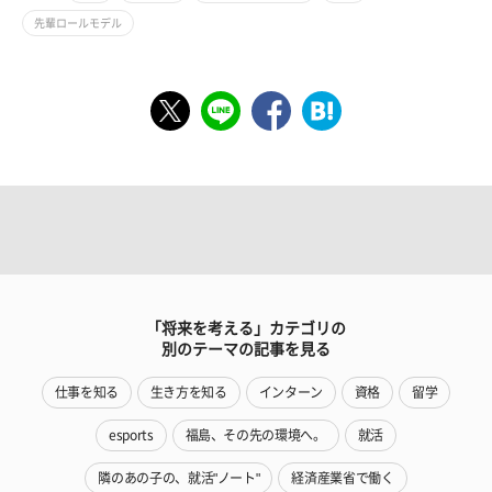
先輩ロールモデル
「将来を考える」カテゴリの
別のテーマの記事を見る
仕事を知る
生き方を知る
インターン
資格
留学
esports
福島、その先の環境へ。
就活
隣のあの子の、就活"ノート"
経済産業省で働く