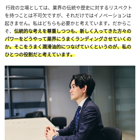
行政の立場としては、業界の伝統や歴史に対するリスペクト
を持つことは不可欠ですが、それだけではイノベーションは
起きません。私はどちらも必要かと考えています。だからこ
そ、
伝統的な考えを尊重しつつも、新しく入ってきた方々の
パワーをどうやって業界にうまくランディングさせていくの
か。そこをうまく潤滑油的につなげていくというのが、私の
ひとつの役割だと考えています。