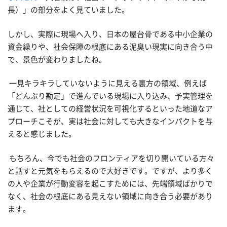
長）」の部分をよく見ていました。
しかし、実際に現場へ入り、日本の屋台骨である中小企業の
資金繰りや、社会保障の根底にある泥臭い現実に向き合う中
で、景色が変わりましたね。
一見キラキラしていないように見える裏方の領域、例えば
「どんぶり勘定」で進んでいる現場に入り込み、予実管理を
通じて、社としての経営状況を可視化するといった地道なア
プローチこそが、実は社会に対しても大きなインパクトを与
えると感じました。
もちろん、今でも社会のフロンティアを切り開いている方々
と話すと元気をもらえるので大好きです。ですが、より多く
の人や企業が行動変容を起こすためには、先端領域ばかりで
なく、社会の根底にある見えない領域に向き合う必要があり
ます。