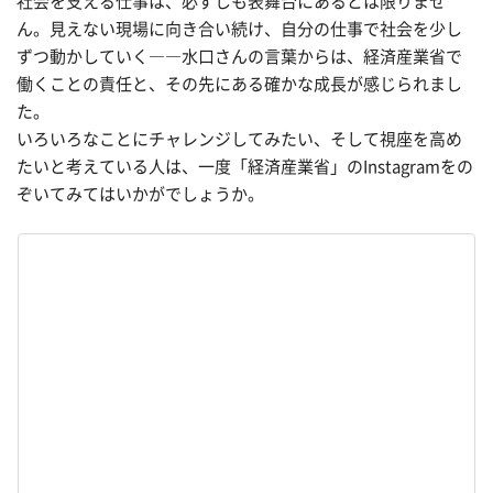
社会を支える仕事は、必ずしも表舞台にあるとは限りませ
ん。見えない現場に向き合い続け、自分の仕事で社会を少し
ずつ動かしていく――水口さんの言葉からは、経済産業省で
働くことの責任と、その先にある確かな成長が感じられまし
た。
いろいろなことにチャレンジしてみたい、そして視座を高め
たいと考えている人は、一度「経済産業省」のInstagramをの
ぞいてみてはいかがでしょうか。