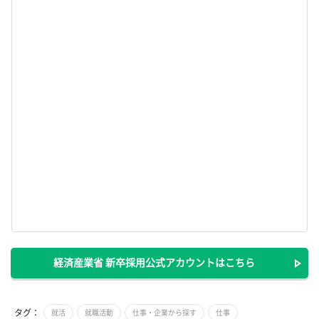
経済産業省 新卒採用公式アカウントはこちら
タグ：
就活
就職活動
仕事・企業から探す
仕事