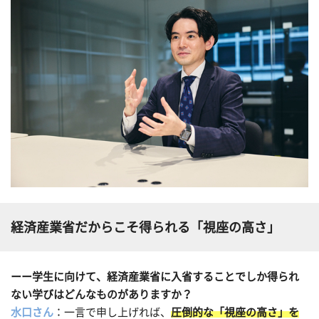
経済産業省だからこそ得られる「視座の高さ」
ーー学生に向けて、経済産業省に入省することでしか得られ
ない学びはどんなものがありますか？
水口さん
：一言で申し上げれば、
圧倒的な「視座の高さ」を