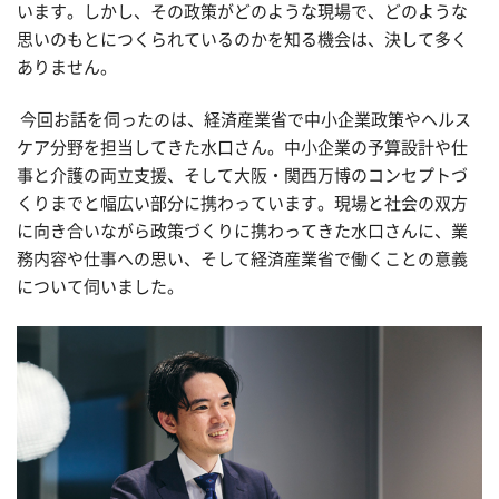
います。しかし、その政策がどのような現場で、どのような
思いのもとにつくられているのかを知る機会は、決して多く
ありません。
今回お話を伺ったのは、経済産業省で中小企業政策やヘルス
ケア分野を担当してきた水口さん。中小企業の予算設計や仕
事と介護の両立支援、そして大阪・関西万博のコンセプトづ
くりまでと幅広い部分に携わっています。現場と社会の双方
に向き合いながら政策づくりに携わってきた水口さんに、業
務内容や仕事への思い、そして経済産業省で働くことの意義
について伺いました。