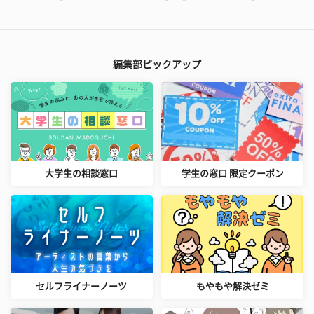
編集部ピックアップ
大学生の相談窓口
学生の窓口 限定クーポン
セルフライナーノーツ
もやもや解決ゼミ