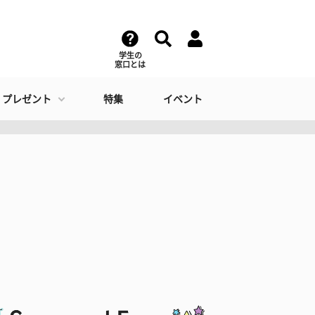
学生の
窓口とは
・プレゼント
特集
イベント