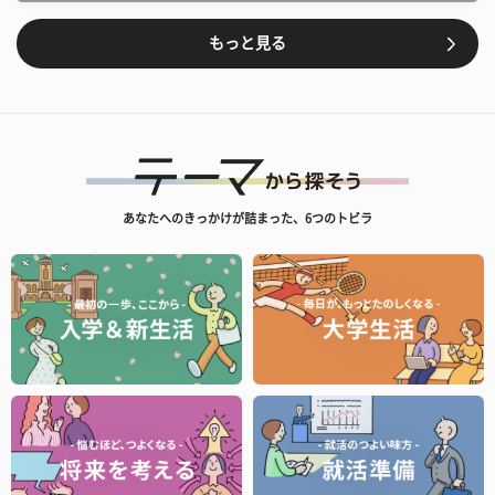
もっと見る
あなたへのきっかけが詰まった、6つのトビラ