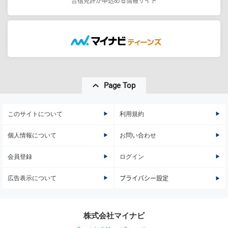
合宿免許が申込める情報サイト
Page Top
このサイトについて
利用規約
個人情報について
お問い合わせ
会員登録
ログイン
広告表示について
プライバシー設定
株式会社マイナビ