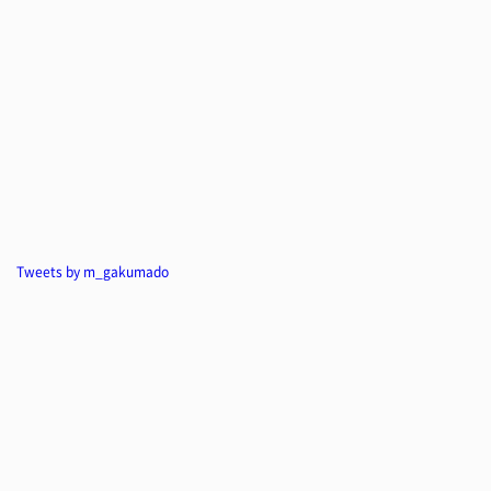
Tweets by m_gakumado