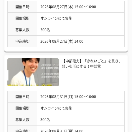
開催日時
2026年08月27日(木) 15:00〜16:00
開催場所
オンラインにて実施
募集人数
300名
申込締切
2026年08月27日(木) 14:00
【中部電力】「きれいごと」を貫き、
想いを形にする！中部電
開催日時
2026年08月31日(月) 15:00〜16:00
開催場所
オンラインにて実施
募集人数
300名
申込締切
2026年08月31日(月) 14:00