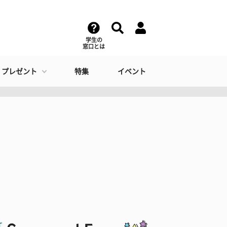
学生の
窓口とは
・プレゼント
特集
イベント