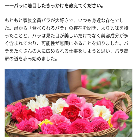
――バラに着目したきっかけを教えてください。
もともと家族全員バラが大好きで、いつも身近な存在でし
た。母から「食べられるバラ」の存在を聞き、より興味を持
ったことと、バラは見た目が美しいだけでなく美容成分が多
く含まれており、可能性が無限にあることを知りました。バ
ラをたくさんの人に広められる仕事をしようと思い、バラ農
家の道を歩み始めました。