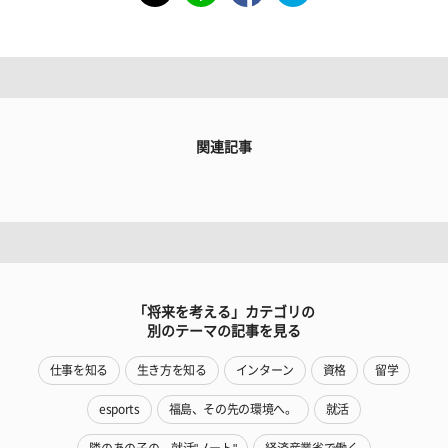
関連記事
「将来を考える」カテゴリの
別のテーマの記事を見る
仕事を知る
生き方を知る
インターン
資格
留学
esports
福島、その先の環境へ。
就活