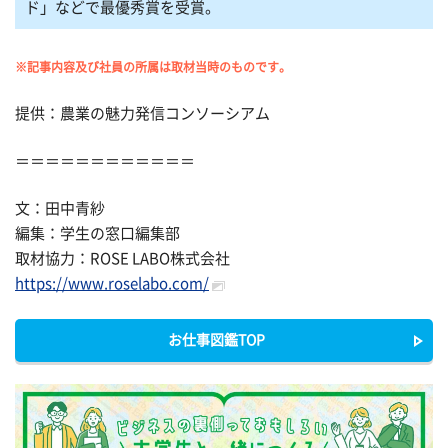
ド」などで最優秀賞を受賞。
※記事内容及び社員の所属は取材当時のものです。
提供：農業の魅力発信コンソーシアム
＝＝＝＝＝＝＝＝＝＝＝＝
文：田中青紗
編集：学生の窓口編集部
取材協力：ROSE LABO株式会社
https://www.roselabo.com/
お仕事図鑑TOP