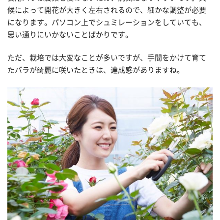
候によって開花が大きく左右されるので、細かな調整が必要
になります。パソコン上でシュミレーションをしていても、
思い通りにいかないことばかりです。
ただ、栽培では大変なことが多いですが、手間をかけて育て
たバラが綺麗に咲いたときは、達成感がありますね。