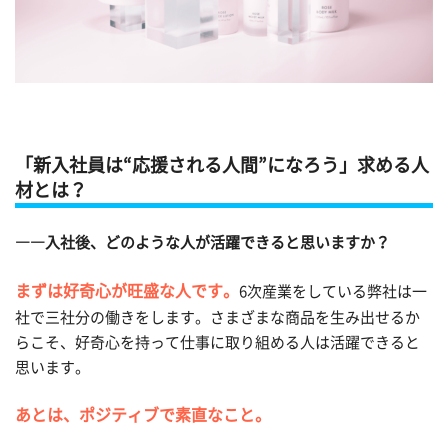
「新入社員は“応援される人間”になろう」求める人
材とは？
――入社後、どのような人が活躍できると思いますか？
まずは好奇心が旺盛な人です。
6次産業をしている弊社は一
社で三社分の働きをします。さまざまな商品を生み出せるか
らこそ、好奇心を持って仕事に取り組める人は活躍できると
思います。
あとは、ポジティブで素直なこと。