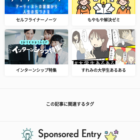
セルフライナーノーツ
もやもや解決ゼミ
インターンシップ特集
すれみの大学生あるある
この記事に関連するタグ