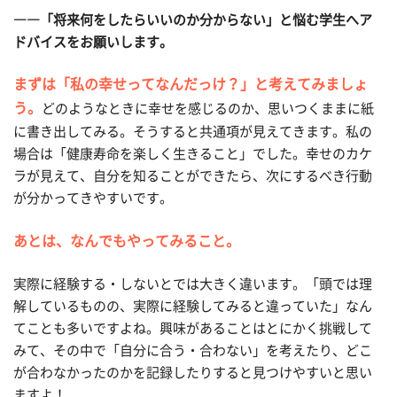
――「将来何をしたらいいのか分からない」と悩む学生へア
ドバイスをお願いします。
まずは「私の幸せってなんだっけ？」と考えてみましょ
う。
どのようなときに幸せを感じるのか、思いつくままに紙
に書き出してみる。そうすると共通項が見えてきます。私の
場合は「健康寿命を楽しく生きること」でした。幸せのカケ
ラが見えて、自分を知ることができたら、次にするべき行動
が分かってきやすいです。
あとは、なんでもやってみること。
実際に経験する・しないとでは大きく違います。「頭では理
解しているものの、実際に経験してみると違っていた」なん
てことも多いですよね。興味があることはとにかく挑戦して
みて、その中で「自分に合う・合わない」を考えたり、どこ
が合わなかったのかを記録したりすると見つけやすいと思い
ますよ！