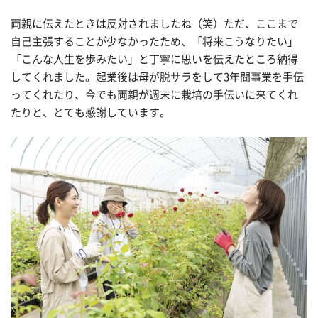
両親に伝えたときは反対されましたね（笑）ただ、ここまで
自己主張することが少なかったため、「将来こうなりたい」
「こんな人生を歩みたい」と丁寧に思いを伝えたところ納得
してくれました。起業後は母が脱サラをして3年間事業を手伝
ってくれたり、今でも両親が週末に栽培の手伝いに来てくれ
たりと、とても感謝しています。