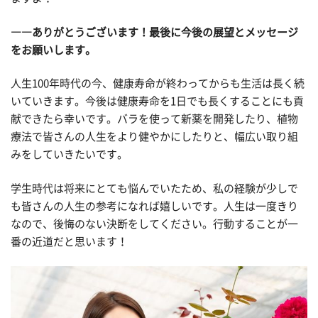
――ありがとうございます！最後に今後の展望とメッセージ
をお願いします。
人生100年時代の今、健康寿命が終わってからも生活は長く続
いていきます。今後は健康寿命を1日でも長くすることにも貢
献できたら幸いです。バラを使って新薬を開発したり、植物
療法で皆さんの人生をより健やかにしたりと、幅広い取り組
みをしていきたいです。
学生時代は将来にとても悩んでいたため、私の経験が少しで
も皆さんの人生の参考になれば嬉しいです。人生は一度きり
なので、後悔のない決断をしてください。行動することが一
番の近道だと思います！