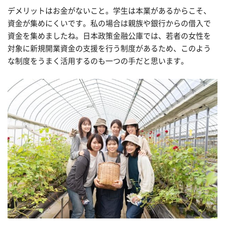
デメリットはお金がないこと。学生は本業があるからこそ、
資金が集めにくいです。私の場合は親族や銀行からの借入で
資金を集めましたね。日本政策金融公庫では、若者の女性を
対象に新規開業資金の支援を行う制度があるため、このよう
な制度をうまく活用するのも一つの手だと思います。