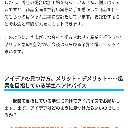
しかし、弊社の場合は加工場を持っていません。例えばジャ
ムですと、商品企画まで行い実際に手を動かして商品を使っ
てもらうのはジャム工場に委託をしています。委託をするこ
とでお金と時間が大幅にカットできます。
このように、さまざまな会社と組み合わせて産業を行う“ハイ
ブリッド型6次産業”が、今後はあらゆる業界で増えてくると
思います。
アイデアの見つけ方、メリット・デメリット……起
業を目指している学生へアドバイス
――起業を目指している学生に向けてアドバイスをお願いし
ます。まず、アイデアはどのように見つけたらいいのでしょ
うか？