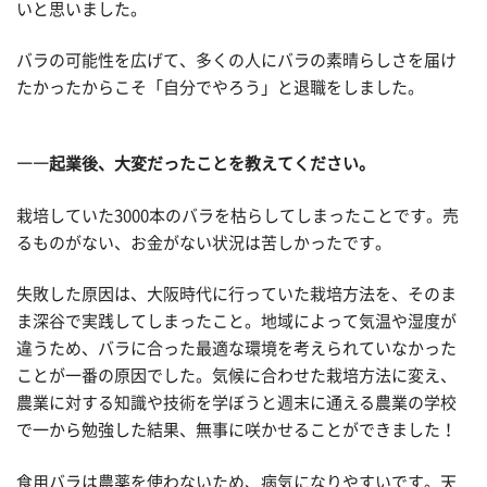
いと思いました。
バラの可能性を広げて、多くの人にバラの素晴らしさを届け
たかったからこそ「自分でやろう」と退職をしました。
――起業後、大変だったことを教えてください。
栽培していた3000本のバラを枯らしてしまったことです。売
るものがない、お金がない状況は苦しかったです。
失敗した原因は、大阪時代に行っていた栽培方法を、そのま
ま深谷で実践してしまったこと。地域によって気温や湿度が
違うため、バラに合った最適な環境を考えられていなかった
ことが一番の原因でした。気候に合わせた栽培方法に変え、
農業に対する知識や技術を学ぼうと週末に通える農業の学校
で一から勉強した結果、無事に咲かせることができました！
食用バラは農薬を使わないため、病気になりやすいです。天