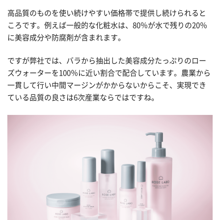
高品質のものを使い続けやすい価格帯で提供し続けられると
ころです。例えば一般的な化粧水は、80％が水で残りの20％
に美容成分や防腐剤が含まれます。
ですが弊社では、バラから抽出した美容成分たっぷりのロー
ズウォーターを100％に近い割合で配合しています。農業から
一貫して行い中間マージンがかからないからこそ、実現でき
ている品質の良さは6次産業ならではですね。