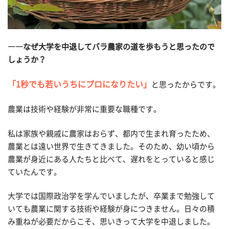
――なぜ大学を中退してバラ農家の道を歩もうと思ったので
しょうか？
「1秒でも若いうちにプロになりたい」
と思ったからです。
農業は技術や経験が非常に重要な職種です。
私は家族や親戚に農家はおらず、都内で生まれ育ったため、
農業とは遠い世界で生きてきました。そのため、幼い頃から
農業が身近にある人たちと比べて、遅れをとっていると感じ
ていたんです。
大学では国際政治学を学んでいましたが、卒業まで勉強して
いても農業に関する技術や経験が身につきません。日々の積
み重ねが必要だからこそ、思いきって大学を中退しました。