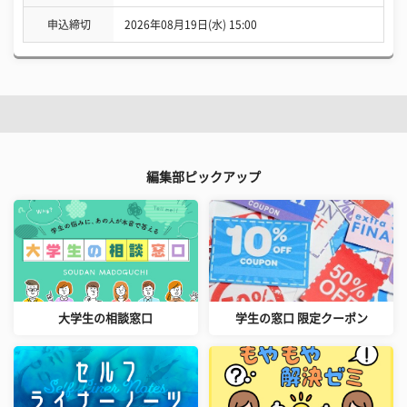
申込締切
2026年08月19日(水) 15:00
編集部ピックアップ
大学生の相談窓口
学生の窓口 限定クーポン