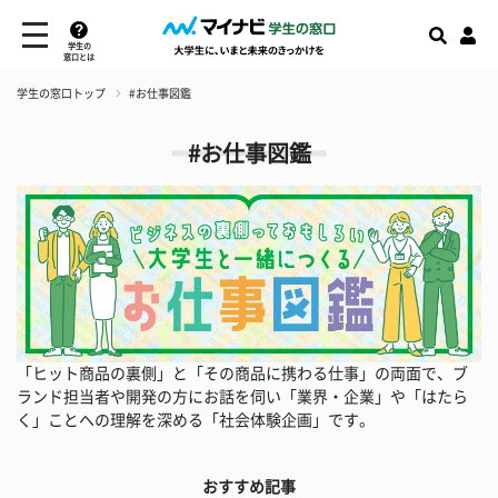
学生の
窓口とは
学生の窓口トップ
#お仕事図鑑
#お仕事図鑑
「ヒット商品の裏側」と「その商品に携わる仕事」の両面で、ブ
ランド担当者や開発の方にお話を伺い「業界・企業」や「はたら
く」ことへの理解を深める「社会体験企画」です。
おすすめ記事