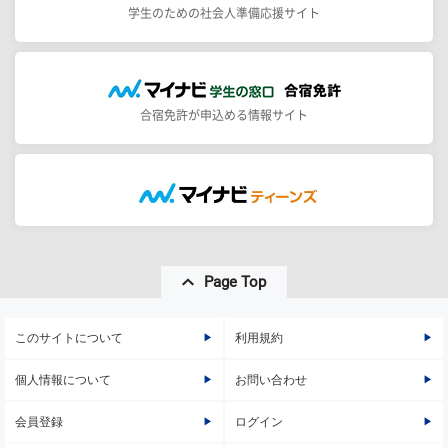
学生のための社会人準備応援サイト
合宿免許が申込める情報サイト
Page Top
このサイトについて
利用規約
個人情報について
お問い合わせ
会員登録
ログイン