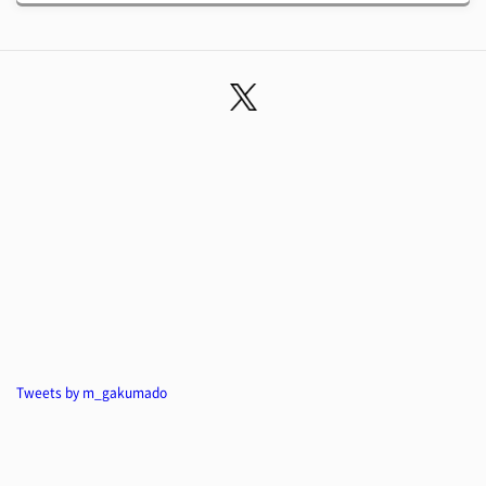
Tweets by m_gakumado