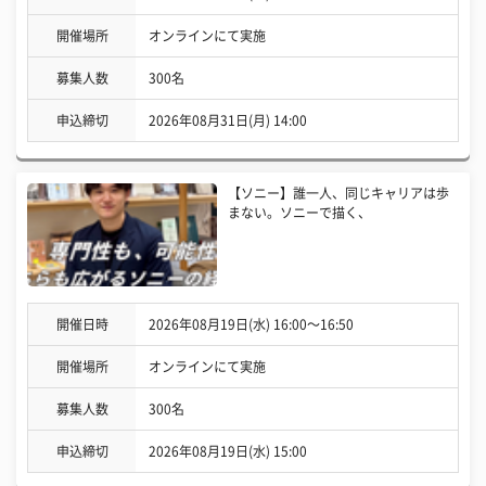
開催場所
オンラインにて実施
募集人数
300名
申込締切
2026年08月31日(月) 14:00
【ソニー】誰一人、同じキャリアは歩
まない。ソニーで描く、
開催日時
2026年08月19日(水) 16:00〜16:50
開催場所
オンラインにて実施
募集人数
300名
申込締切
2026年08月19日(水) 15:00