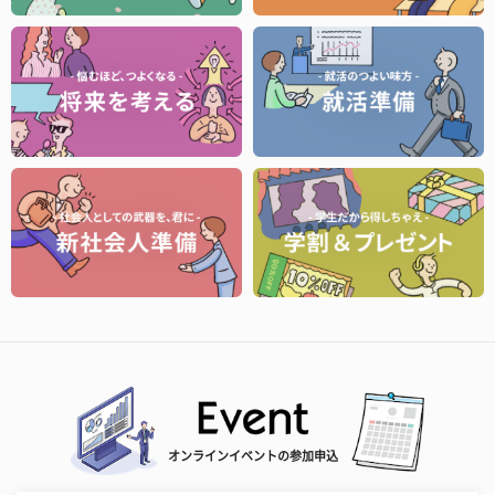
オンラインイベントの参加申込