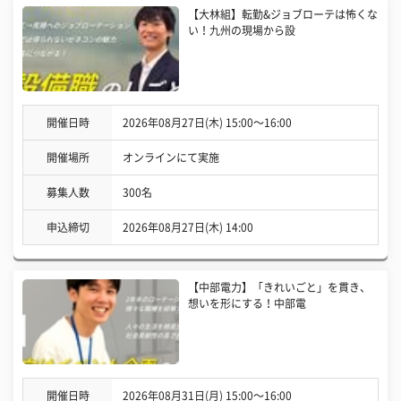
【大林組】転勤&ジョブローテは怖くな
い！九州の現場から設
開催日時
2026年08月27日(木) 15:00〜16:00
開催場所
オンラインにて実施
募集人数
300名
申込締切
2026年08月27日(木) 14:00
【中部電力】「きれいごと」を貫き、
想いを形にする！中部電
開催日時
2026年08月31日(月) 15:00〜16:00