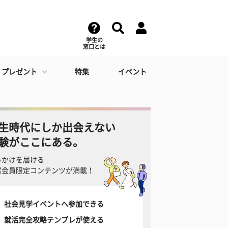
学生の
窓口とは
・プレゼント
特集
イベント
生時代にしか出会えない
験がここにある。
っかけを届ける
窓会員限定コンテンツが満載！
社会見学イベントへ参加できる
就活完全攻略テンプレが使える