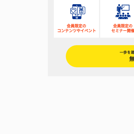
会員限定の
会員限定の
コンテンツやイベント
セミナー開
一歩を