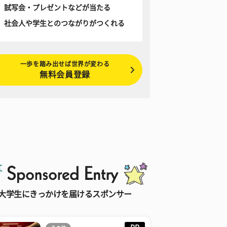
試写会・プレゼントなどが当たる
社会人や学生とのつながりがつくれる
一歩を踏み出せば世界が変わる
無料会員登録
大学生にきっかけを届けるスポンサー