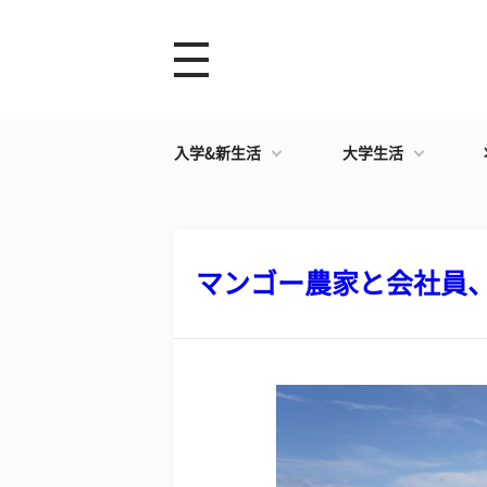
入学&新生活
大学生活
マンゴー農家と会社員、二