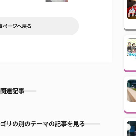
事ページへ戻る
関連記事
ゴリの別のテーマの記事を見る