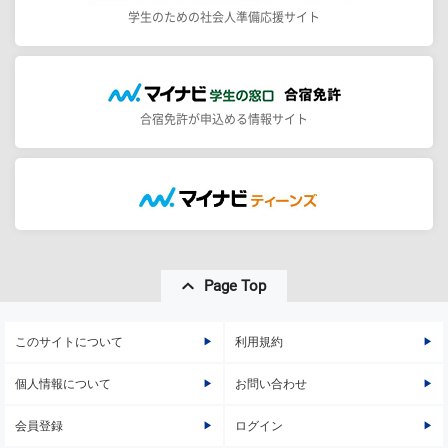
学生のための社会人準備応援サイト
合宿免許が申込める情報サイト
Page Top
このサイトについて
利用規約
個人情報について
お問い合わせ
会員登録
ログイン