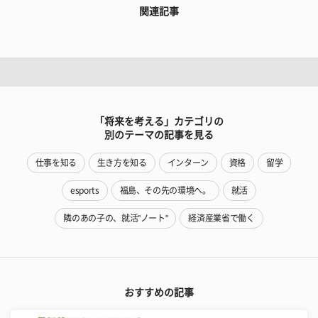
関連記事
「将来を考える」カテゴリの
別のテーマの記事を見る
仕事を知る
生き方を知る
インターン
資格
留学
esports
福島、その先の環境へ。
就活
隣のあの子の、就活"ノート"
経済産業省で働く
おすすめの記事