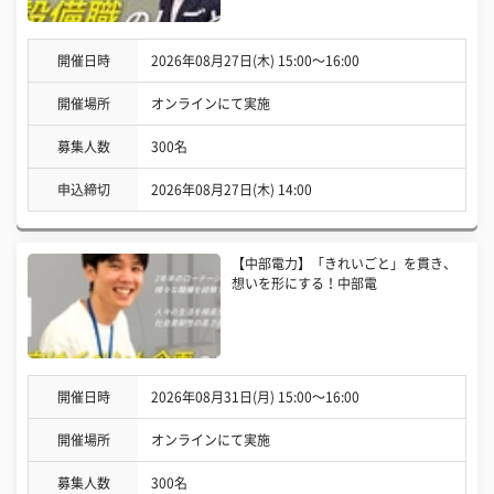
開催日時
2026年08月27日(木) 15:00〜16:00
開催場所
オンラインにて実施
募集人数
300名
申込締切
2026年08月27日(木) 14:00
【中部電力】「きれいごと」を貫き、
想いを形にする！中部電
開催日時
2026年08月31日(月) 15:00〜16:00
開催場所
オンラインにて実施
募集人数
300名