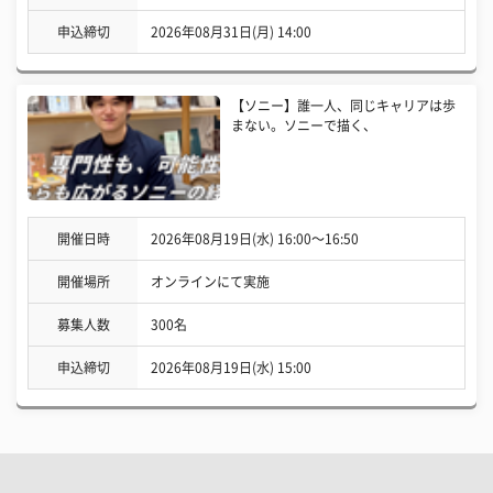
申込締切
2026年08月31日(月) 14:00
【ソニー】誰一人、同じキャリアは歩
まない。ソニーで描く、
開催日時
2026年08月19日(水) 16:00〜16:50
開催場所
オンラインにて実施
募集人数
300名
申込締切
2026年08月19日(水) 15:00