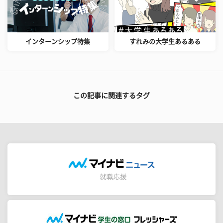
インターンシップ特集
すれみの大学生あるある
この記事に関連するタグ