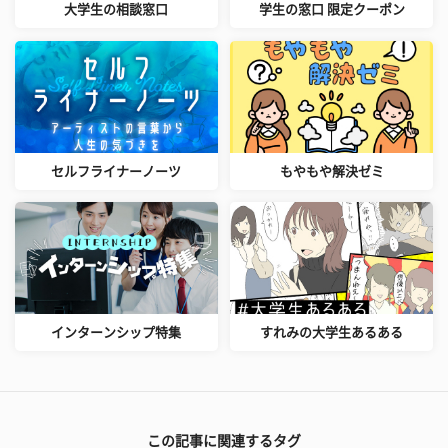
大学生の相談窓口
学生の窓口 限定クーポン
セルフライナーノーツ
もやもや解決ゼミ
インターンシップ特集
すれみの大学生あるある
この記事に関連するタグ