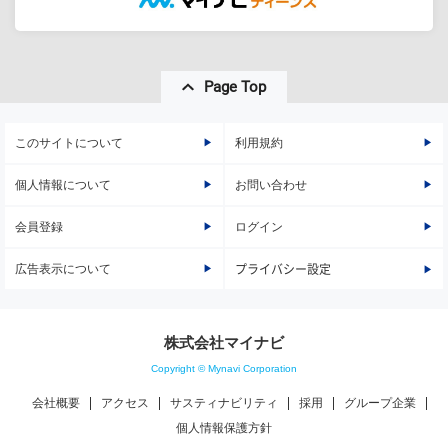
Page Top
このサイトについて
利用規約
個人情報について
お問い合わせ
会員登録
ログイン
広告表示について
プライバシー設定
株式会社マイナビ
Copyright © Mynavi Corporation
会社概要
アクセス
サスティナビリティ
採用
グループ企業
個人情報保護方針