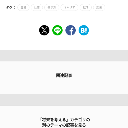
タグ：
農業
仕事
働き方
キャリア
就活
起業
関連記事
「将来を考える」カテゴリの
別のテーマの記事を見る