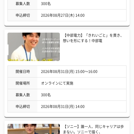
募集人数
300名
申込締切
2026年08月27日(木) 14:00
【中部電力】「きれいごと」を貫き、
想いを形にする！中部電
開催日時
2026年08月31日(月) 15:00〜16:00
開催場所
オンラインにて実施
募集人数
300名
申込締切
2026年08月31日(月) 14:00
【ソニー】誰一人、同じキャリアは歩
まない。ソニーで描く、