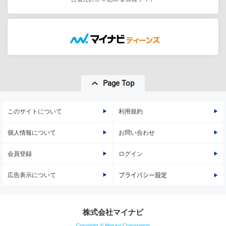
Page Top
このサイトについて
利用規約
個人情報について
お問い合わせ
会員登録
ログイン
広告表示について
プライバシー設定
株式会社マイナビ
Copyright © Mynavi Corporation