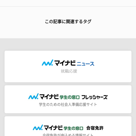
この記事に関連するタグ
学生のための社会人準備応援サイト
合宿免許が申込める情報サイト