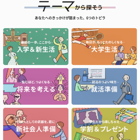
あなたへのきっかけが詰まった、6つのトビラ