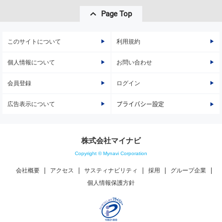
Page Top
このサイトについて
利用規約
個人情報について
お問い合わせ
会員登録
ログイン
広告表示について
プライバシー設定
株式会社マイナビ
Copyright © Mynavi Corporation
会社概要
アクセス
サスティナビリティ
採用
グループ企業
個人情報保護方針