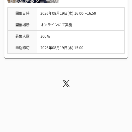
開催日時
2026年08月19日(水) 16:00〜16:50
開催場所
オンラインにて実施
募集人数
300名
申込締切
2026年08月19日(水) 15:00