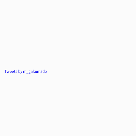
Tweets by m_gakumado