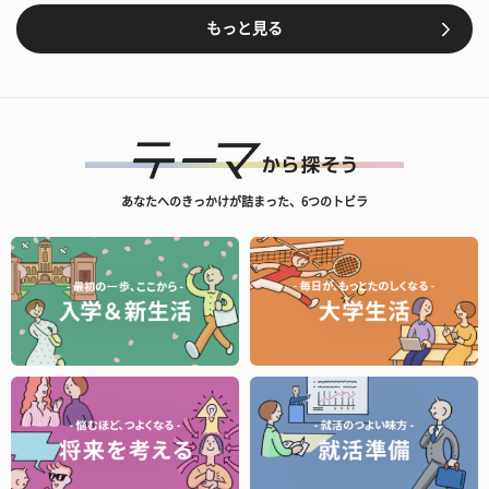
もっと見る
あなたへのきっかけが詰まった、6つのトビラ