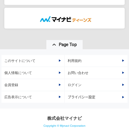
Page Top
このサイトについて
利用規約
個人情報について
お問い合わせ
会員登録
ログイン
広告表示について
プライバシー設定
株式会社マイナビ
Copyright © Mynavi Corporation