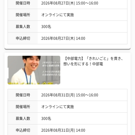
開催日時
2026年08月27日(木) 15:00〜16:00
開催場所
オンラインにて実施
募集人数
300名
申込締切
2026年08月27日(木) 14:00
【中部電力】「きれいごと」を貫き、
想いを形にする！中部電
開催日時
2026年08月31日(月) 15:00〜16:00
開催場所
オンラインにて実施
募集人数
300名
申込締切
2026年08月31日(月) 14:00