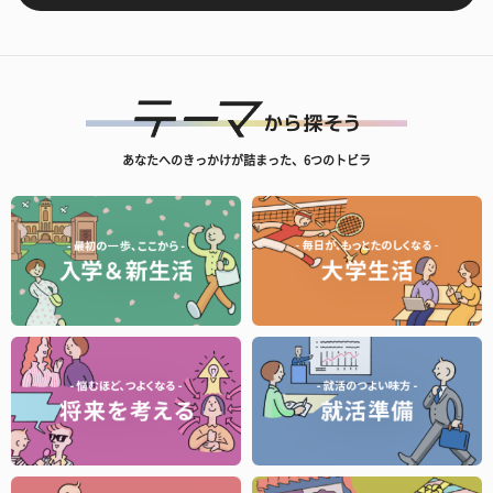
あなたへのきっかけが詰まった、6つのトビラ