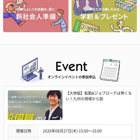
オンラインイベントの参加申込
【大林組】転勤&ジョブローテは怖くな
い！九州の現場から設
開催日時
2026年08月27日(木) 15:00〜16:00