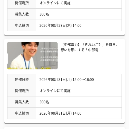
開催場所
オンラインにて実施
募集人数
300名
申込締切
2026年08月27日(木) 14:00
【中部電力】「きれいごと」を貫き、
想いを形にする！中部電
開催日時
2026年08月31日(月) 15:00〜16:00
開催場所
オンラインにて実施
募集人数
300名
申込締切
2026年08月31日(月) 14:00