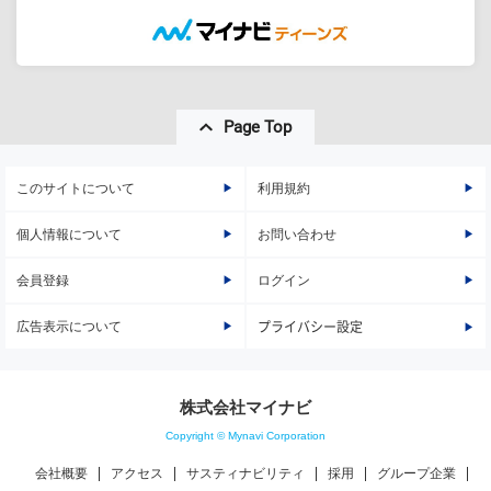
Page Top
このサイトについて
利用規約
個人情報について
お問い合わせ
会員登録
ログイン
広告表示について
プライバシー設定
株式会社マイナビ
Copyright © Mynavi Corporation
会社概要
アクセス
サスティナビリティ
採用
グループ企業