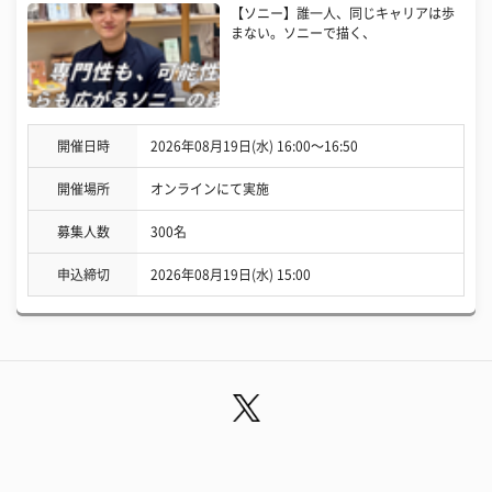
【ソニー】誰一人、同じキャリアは歩
まない。ソニーで描く、
開催日時
2026年08月19日(水) 16:00〜16:50
開催場所
オンラインにて実施
募集人数
300名
申込締切
2026年08月19日(水) 15:00