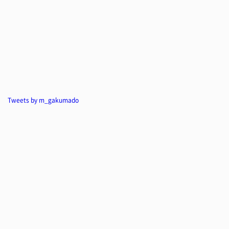
Tweets by m_gakumado