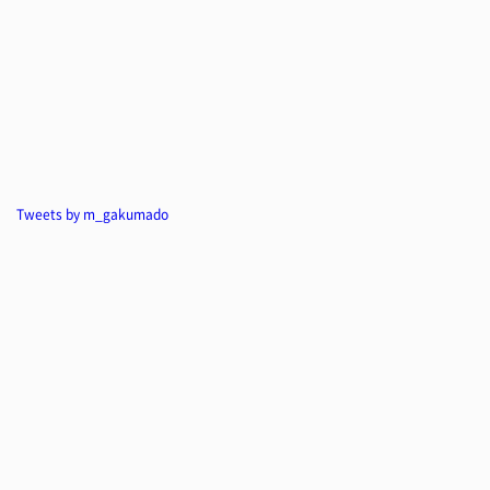
Tweets by m_gakumado