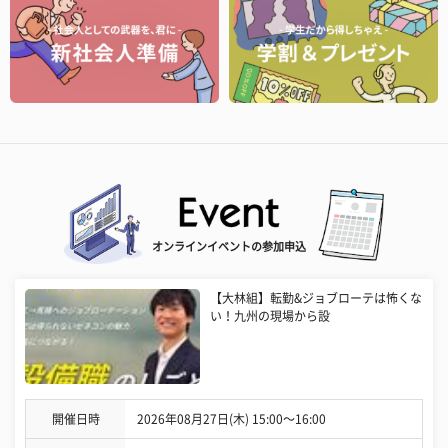
オンラインイベントの参加申込
【大林組】転勤&ジョブローテは怖くな
い！九州の現場から設
開催日時
2026年08月27日(木) 15:00〜16:00