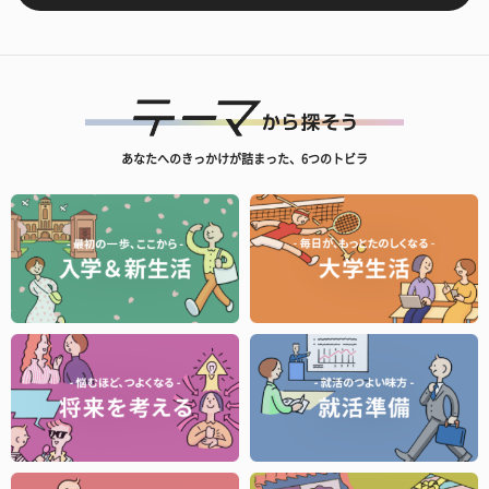
あなたへのきっかけが詰まった、6つのトビラ