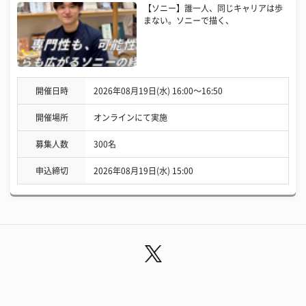
【ソニー】誰一人、同じキャリアは歩
まない。ソニーで描く、
開催日時
2026年08月19日(水) 16:00〜16:50
開催場所
オンラインにて実施
募集人数
300名
申込締切
2026年08月19日(水) 15:00