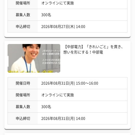
開催場所
オンラインにて実施
募集人数
300名
申込締切
2026年08月27日(木) 14:00
【中部電力】「きれいごと」を貫き、
想いを形にする！中部電
開催日時
2026年08月31日(月) 15:00〜16:00
開催場所
オンラインにて実施
募集人数
300名
申込締切
2026年08月31日(月) 14:00