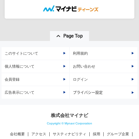
Page Top
このサイトについて
利用規約
個人情報について
お問い合わせ
会員登録
ログイン
広告表示について
プライバシー設定
株式会社マイナビ
Copyright © Mynavi Corporation
会社概要
アクセス
サスティナビリティ
採用
グループ企業