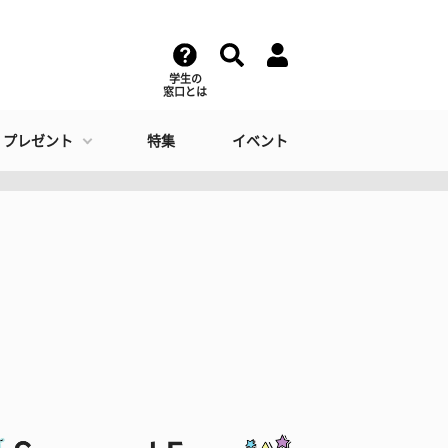
学生の
窓口とは
・プレゼント
特集
イベント