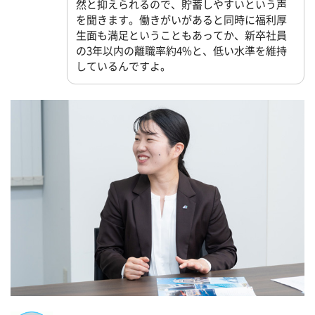
然と抑えられるので、貯蓄しやすいという声
を聞きます。働きがいがあると同時に福利厚
生面も満足ということもあってか、新卒社員
の3年以内の離職率約4%と、低い水準を維持
しているんですよ。