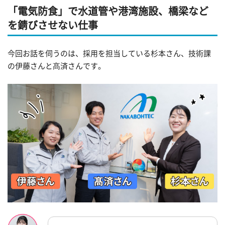
「電気防食」で水道管や港湾施設、橋梁など
を錆びさせない仕事
今回お話を伺うのは、採用を担当している杉本さん、技術課
の伊藤さんと髙済さんです。