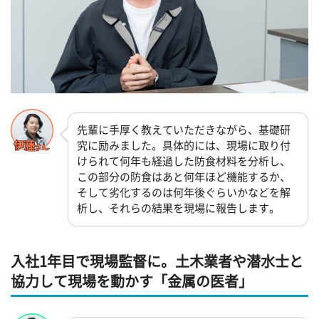
先輩に手厚く教えていただきながら、基礎研
究に励みました。具体的には、現場に取り付
けられて何年も経過した防食材料を分析し、
この部分の防食はあと何年ほど機能するか、
そして劣化するのは何年後ぐらいかなどを解
析し、それらの結果を現場に報告します。
入社1年目で現場監督に。土木業者や潜水士と
協力して現場を動かす「金属の医者」