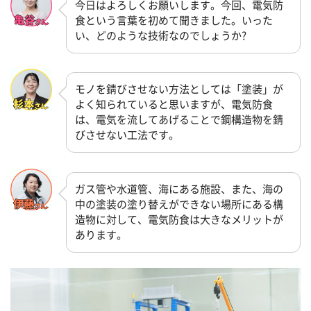
今日はよろしくお願いします。今回、電気防
食という言葉を初めて聞きました。いった
い、どのような技術なのでしょうか?
モノを錆びさせない方法としては「塗装」が
よく知られていると思いますが、電気防食
は、電気を流してあげることで鋼構造物を錆
びさせない工法です。
ガス管や水道管、海にある施設、また、海の
中の塗装の塗り替えができない場所にある構
造物に対して、電気防食は大きなメリットが
あります。