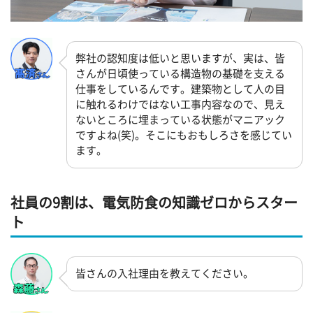
弊社の認知度は低いと思いますが、実は、皆
さんが日頃使っている構造物の基礎を支える
仕事をしているんです。建築物として人の目
に触れるわけではない工事内容なので、見え
ないところに埋まっている状態がマニアック
ですよね(笑)。そこにもおもしろさを感じてい
ます。
社員の9割は、電気防食の知識ゼロからスター
ト
皆さんの入社理由を教えてください。