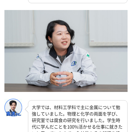
大学では、材料工学科で主に金属について勉
強していました。物理と化学の両面を学び、
研究室では腐食の研究を行いました。学生時
代に学んだことを100%活かせる仕事に就きた