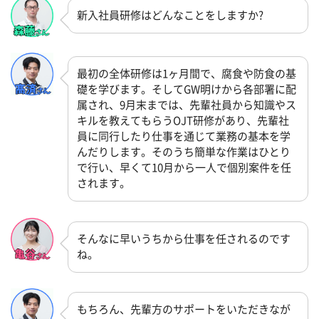
新入社員研修はどんなことをしますか?
最初の全体研修は1ヶ月間で、腐食や防食の基
礎を学びます。そしてGW明けから各部署に配
属され、9月末までは、先輩社員から知識やス
キルを教えてもらうOJT研修があり、先輩社
員に同行したり仕事を通じて業務の基本を学
んだりします。そのうち簡単な作業はひとり
で行い、早くて10月から一人で個別案件を任
されます。
そんなに早いうちから仕事を任されるのです
ね。
もちろん、先輩方のサポートをいただきなが