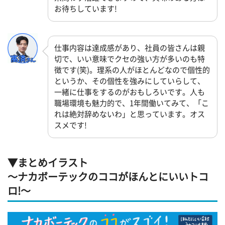
お待ちしています!
仕事内容は達成感があり、社員の皆さんは親
切で、いい意味でクセの強い方が多いのも特
徴です(笑)。理系の人がほとんどなので個性的
というか、その個性を強みにしていらして、
一緒に仕事をするのがおもしろいです。人も
職場環境も魅力的で、1年間働いてみて、「こ
れは絶対辞めないわ」と思っています。オス
スメです!
▼まとめイラスト
～ナカボーテックのココがほんとにいいトコ
ロ!～