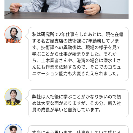
私は研究所で2年仕事をしたあとは、現在在籍
する名古屋支店の技術課に7年勤務していま
す。技術課への異動後は、現場の様子を見て
学ぶことから仕事が始まりました。それか
ら、土木業者さんや、港湾の場合は潜水士さ
んにも作業を依頼するので、そこでのコミュ
ニケーション能力も大変きたえられました。
弊社は入社後に学ぶことがかなり多いので初
めは大変な面がありますが、その分、新入社
員の成長が早いと自負しています。
本当にそう思います。仕事をしていて感じる