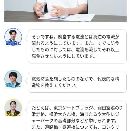
そうですね。腐食する電流とは真逆の電流が
流れるようにしています。また、すでに防食
したものに対しては、電流を流してそれ以上
腐食させないようにしています。
電気防食を施したもののなかで、代表的な構
造物を教えてください。
たとえば、東京ゲートブリッジ、羽田空港のD
滑走路、横浜大さん橋、海ほたるや大型レジ
ャーパークの基礎部分などが挙げられます。
また、道路橋・鉄道橋についても、コンクリ