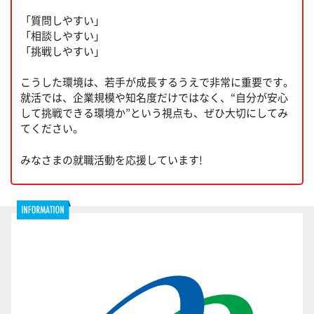
「質問しやすい」
「相談しやすい」
「挑戦しやすい」
こうした環境は、若手が成長するうえで非常に重要です。
就活では、企業規模や知名度だけではなく、“自分が安心
して挑戦できる環境か”という視点も、ぜひ大切にしてみ
てください。
みなさまの就職活動を応援しています!