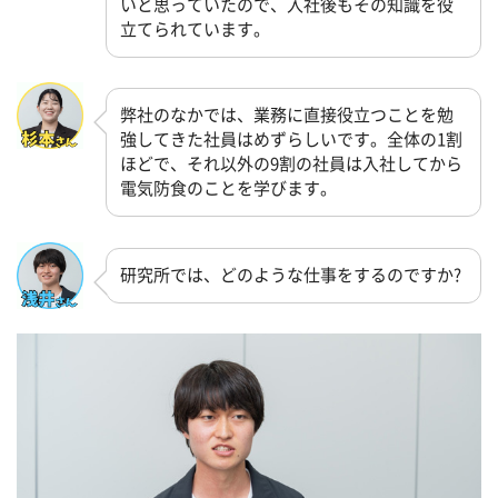
いと思っていたので、入社後もその知識を役
立てられています。
弊社のなかでは、業務に直接役立つことを勉
強してきた社員はめずらしいです。全体の1割
ほどで、それ以外の9割の社員は入社してから
電気防食のことを学びます。
研究所では、どのような仕事をするのですか?