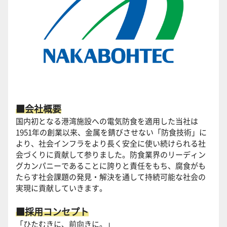
■会社概要
国内初となる港湾施設への電気防食を適用した当社は
1951年の創業以来、金属を錆びさせない「防食技術」に
より、社会インフラをより長く安全に使い続けられる社
会づくりに貢献して参りました。防食業界のリーディン
グカンパニーであることに誇りと責任をもち、腐食がも
たらす社会課題の発見・解決を通して持続可能な社会の
実現に貢献していきます。
■採用コンセプト
「ひたむきに、前向きに。」