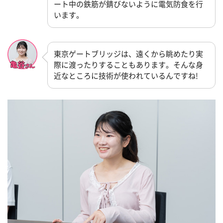
ート中の鉄筋が錆びないように電気防食を行
います。
東京ゲートブリッジは、遠くから眺めたり実
際に渡ったりすることもあります。そんな身
近なところに技術が使われているんですね!