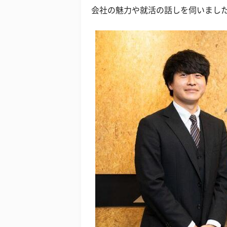
会社の魅力や就活の話しを伺いまし