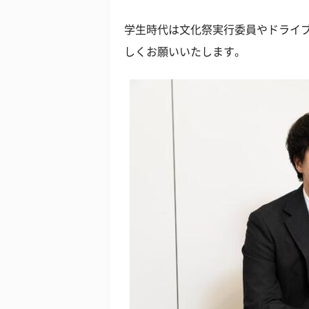
学生時代は文化祭実行委員やドライ
しくお願いいたします。