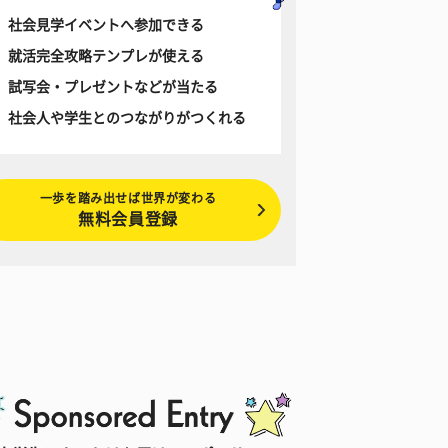
社会見学イベントへ参加できる
就活完全攻略テンプレが使える
試写会・プレゼントなどが当たる
社会人や学生とのつながりがつくれる
一歩を踏み出せば世界が変わる
無料会員登録