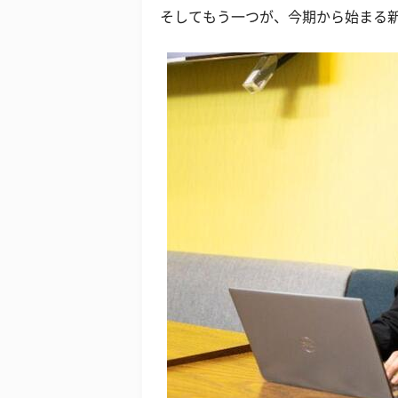
そしてもう一つが、今期から始まる