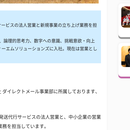
サービスの法人営業と新規事業の立ち上げ業務を担
、論理的思考力、数字への意識、挑戦意欲・向上
ィーエムソリューションズに入社。現在は営業とし
 ダイレクトメール事業部に所属しております、
発送代行サービスの法人営業と、中小企業の営業
業務を担当しています。