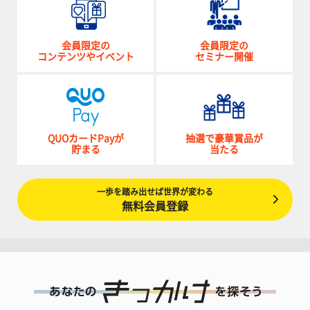
会員限定の
会員限定の
コンテンツやイベント
セミナー開催
QUOカードPayが
抽選で豪華賞品が
貯まる
当たる
一歩を踏み出せば世界が変わる
無料会員登録