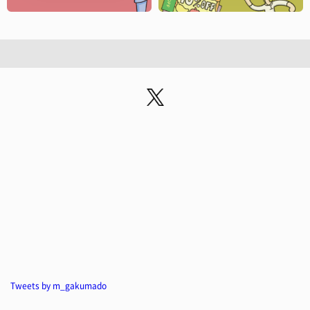
Tweets by m_gakumado