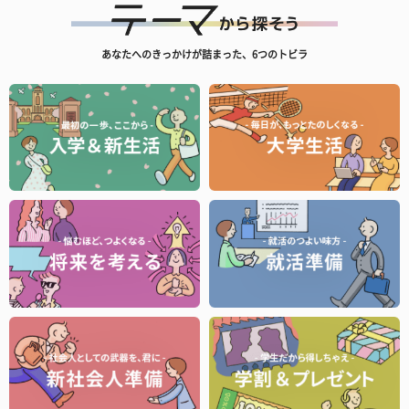
あなたへのきっかけが詰まった、6つのトビラ