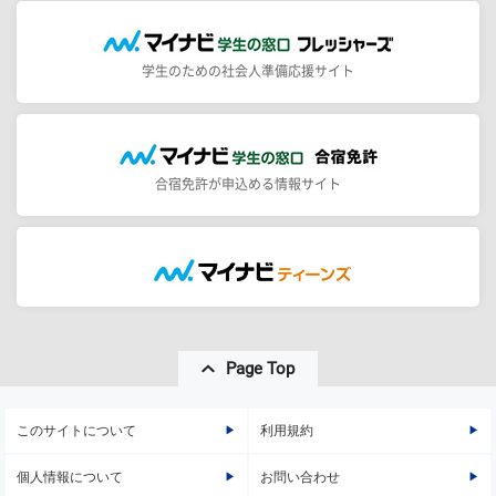
学生のための社会人準備応援サイト
合宿免許が申込める情報サイト
Page Top
このサイトについて
利用規約
個人情報について
お問い合わせ