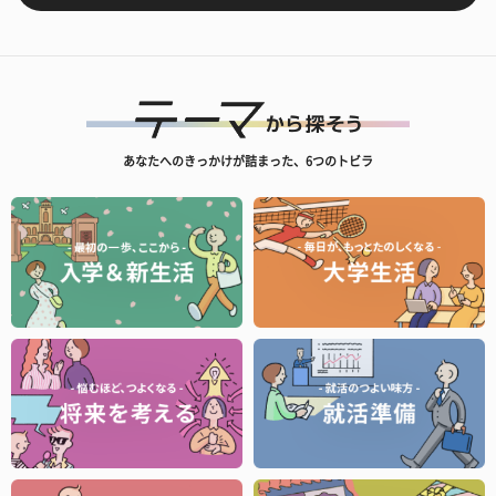
あなたへのきっかけが詰まった、6つのトビラ