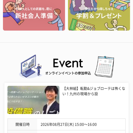
オンラインイベントの参加申込
【大林組】転勤&ジョブローテは怖くな
い！九州の現場から設
開催日時
2026年08月27日(木) 15:00〜16:00