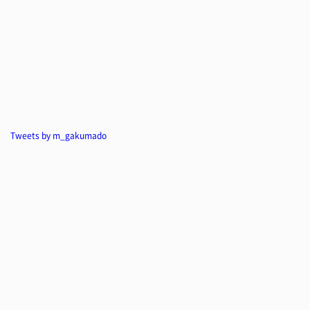
Tweets by m_gakumado