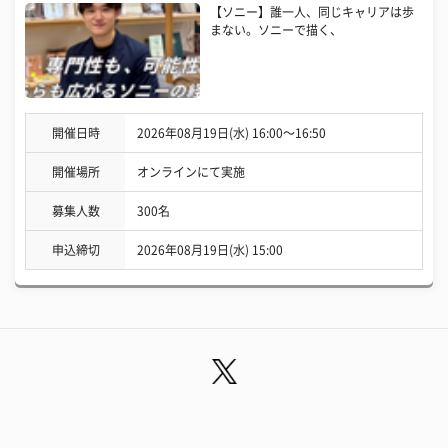
【ソニー】誰一人、同じキャリアは歩
まない。ソニーで描く、
開催日時
2026年08月19日(水) 16:00〜16:50
開催場所
オンラインにて実施
募集人数
300名
申込締切
2026年08月19日(水) 15:00