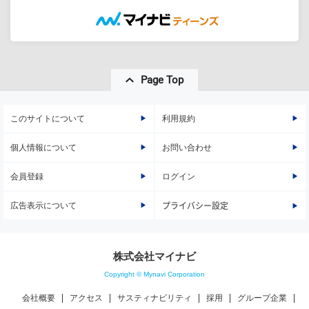
Page Top
このサイトについて
利用規約
個人情報について
お問い合わせ
会員登録
ログイン
広告表示について
プライバシー設定
株式会社マイナビ
Copyright © Mynavi Corporation
会社概要
アクセス
サスティナビリティ
採用
グループ企業