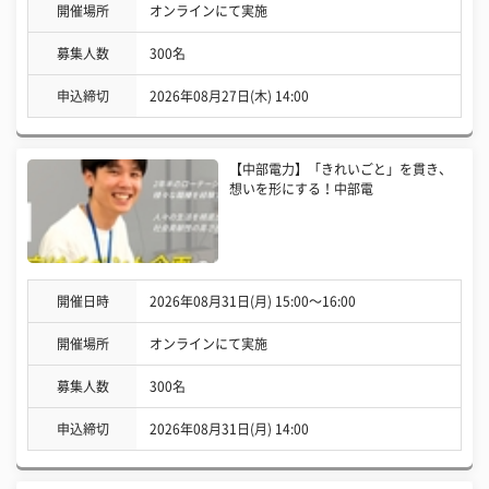
開催場所
オンラインにて実施
募集人数
300名
申込締切
2026年08月27日(木) 14:00
【中部電力】「きれいごと」を貫き、
想いを形にする！中部電
開催日時
2026年08月31日(月) 15:00〜16:00
開催場所
オンラインにて実施
募集人数
300名
申込締切
2026年08月31日(月) 14:00