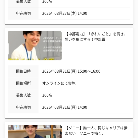
募集人数
300名
申込締切
2026年08月27日(木) 14:00
【中部電力】「きれいごと」を貫き、
想いを形にする！中部電
開催日時
2026年08月31日(月) 15:00〜16:00
開催場所
オンラインにて実施
募集人数
300名
申込締切
2026年08月31日(月) 14:00
【ソニー】誰一人、同じキャリアは歩
まない。ソニーで描く、