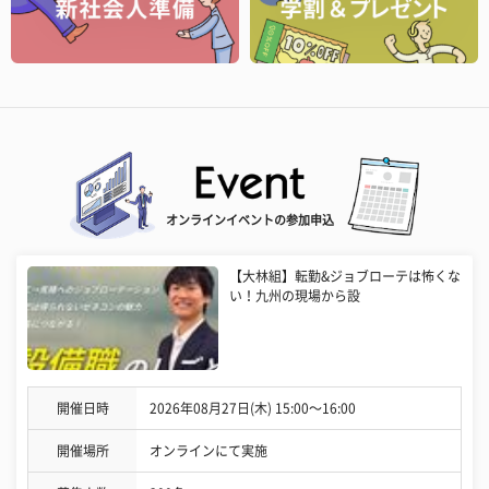
オンラインイベントの参加申込
【大林組】転勤&ジョブローテは怖くな
い！九州の現場から設
開催日時
2026年08月27日(木) 15:00〜16:00
開催場所
オンラインにて実施