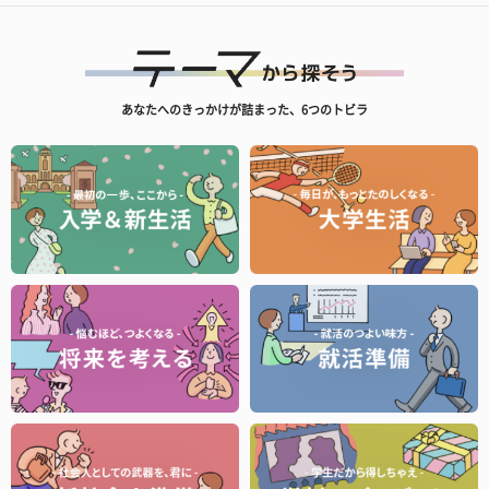
あなたへのきっかけが詰まった、6つのトビラ