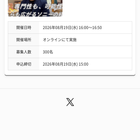
開催日時
2026年08月19日(水) 16:00〜16:50
開催場所
オンラインにて実施
募集人数
300名
申込締切
2026年08月19日(水) 15:00