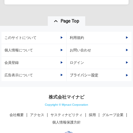
Page Top
このサイトについて
利用規約
個人情報について
お問い合わせ
会員登録
ログイン
広告表示について
プライバシー設定
株式会社マイナビ
Copyright © Mynavi Corporation
会社概要
アクセス
サスティナビリティ
採用
グループ企業
個人情報保護方針