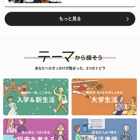
もっと見る
あなたへのきっかけが詰まった、6つのトビラ