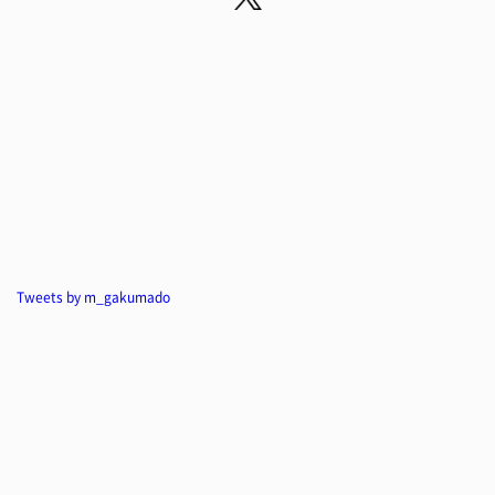
Tweets by m_gakumado