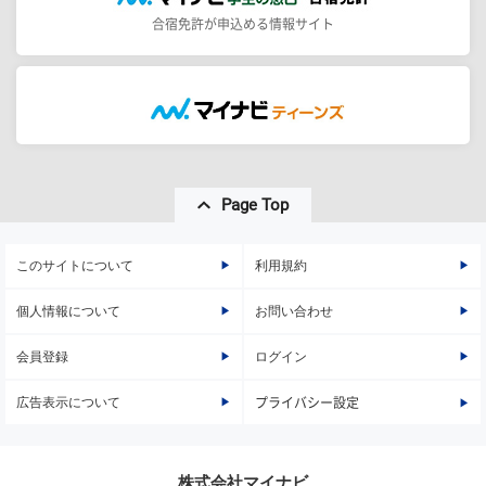
合宿免許が申込める情報サイト
Page Top
このサイトについて
利用規約
個人情報について
お問い合わせ
会員登録
ログイン
広告表示について
プライバシー設定
株式会社マイナビ