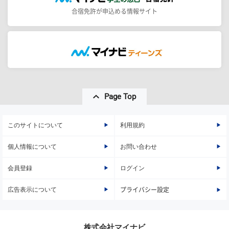
合宿免許が申込める情報サイト
Page Top
このサイトについて
利用規約
個人情報について
お問い合わせ
会員登録
ログイン
広告表示について
プライバシー設定
株式会社マイナビ