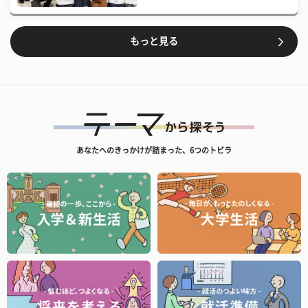
もっと見る
あなたへのきっかけが詰まった、6つのトビラ