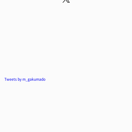
Tweets by m_gakumado