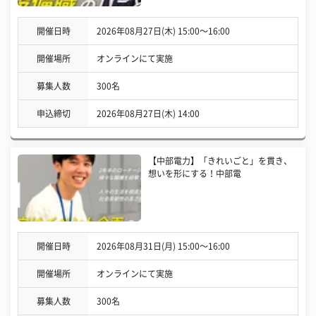
開催日時
2026年08月27日(木) 15:00〜16:00
開催場所
オンラインにて実施
募集人数
300名
申込締切
2026年08月27日(木) 14:00
【中部電力】「きれいごと」を貫き、
想いを形にする！中部電
開催日時
2026年08月31日(月) 15:00〜16:00
開催場所
オンラインにて実施
募集人数
300名