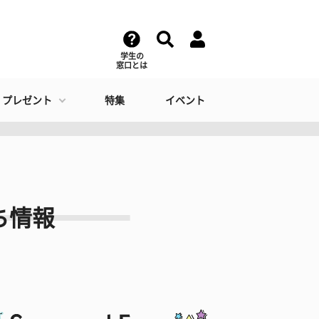
学生の
窓口とは
・プレゼント
特集
イベント
ち情報