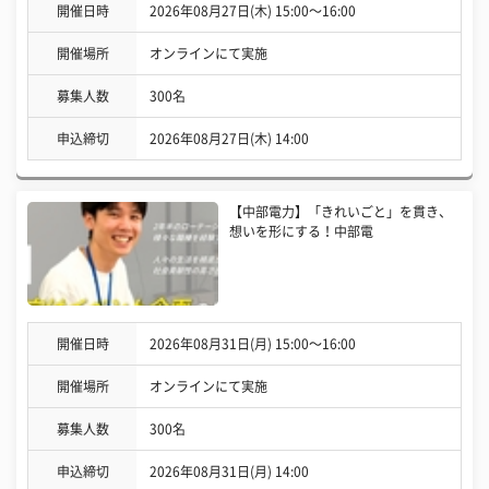
開催日時
2026年08月27日(木) 15:00〜16:00
開催場所
オンラインにて実施
募集人数
300名
申込締切
2026年08月27日(木) 14:00
【中部電力】「きれいごと」を貫き、
想いを形にする！中部電
開催日時
2026年08月31日(月) 15:00〜16:00
開催場所
オンラインにて実施
募集人数
300名
申込締切
2026年08月31日(月) 14:00