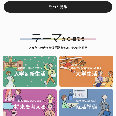
もっと見る
あなたへのきっかけが詰まった、6つのトビラ