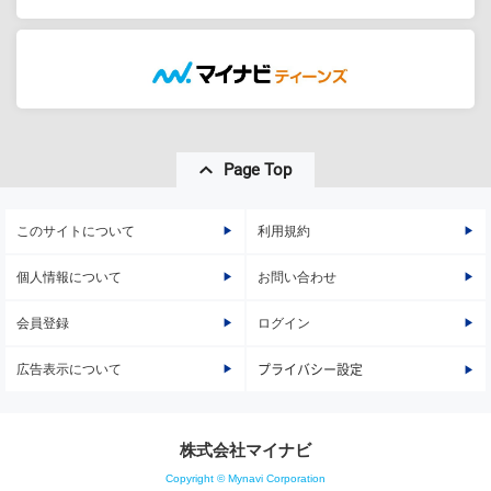
Page Top
このサイトについて
利用規約
個人情報について
お問い合わせ
会員登録
ログイン
広告表示について
プライバシー設定
株式会社マイナビ
Copyright © Mynavi Corporation