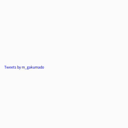
Tweets by m_gakumado