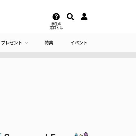
学生の
窓口とは
・プレゼント
特集
イベント