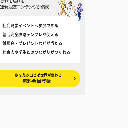
っかけを届ける
窓会員限定コンテンツが満載！
社会見学イベントへ参加できる
就活完全攻略テンプレが使える
試写会・プレゼントなどが当たる
社会人や学生とのつながりがつくれる
一歩を踏み出せば世界が変わる
無料会員登録