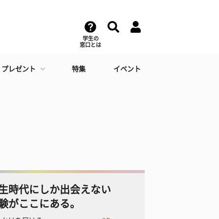
学生の
窓口とは
・プレゼント
特集
イベント
生時代にしか出会えない
験がここにある。