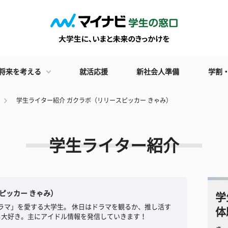
将来を考える
就活応援
新社会人準備
学割
学生ライター紹介 ガクラボ（リリースピッカー きゃみ）
学生ライター紹介
ピッカー きゃみ）
学
ラマ」を愛する大学生。 休日はドラマを観るか、推し活す
体
も大好き。主にアイドル情報を発信していきます！