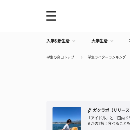
入学&新生活
大学生活
学生の窓口トップ
学生ライターランキング
ガクラボ（リリース
「アイドル」と「国内ド
るかの2択！食べること