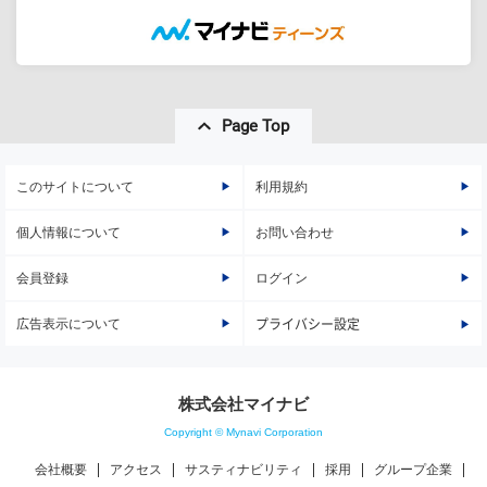
Page Top
このサイトについて
利用規約
個人情報について
お問い合わせ
会員登録
ログイン
広告表示について
プライバシー設定
株式会社マイナビ
Copyright © Mynavi Corporation
会社概要
アクセス
サスティナビリティ
採用
グループ企業