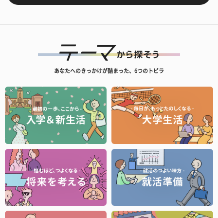
あなたへのきっかけが詰まった、6つのトビラ