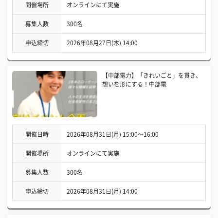
開催場所
オンラインにて実施
募集人数
300名
申込締切
2026年08月27日(木) 14:00
【中部電力】「きれいごと」を貫き、
想いを形にする！中部電
開催日時
2026年08月31日(月) 15:00〜16:00
開催場所
オンラインにて実施
募集人数
300名
申込締切
2026年08月31日(月) 14:00