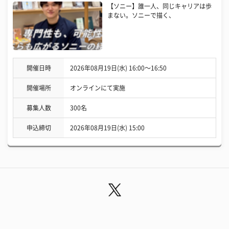
【ソニー】誰一人、同じキャリアは歩
まない。ソニーで描く、
開催日時
2026年08月19日(水) 16:00〜16:50
開催場所
オンラインにて実施
募集人数
300名
申込締切
2026年08月19日(水) 15:00