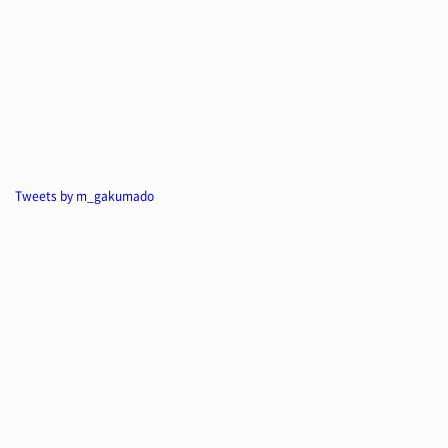
Tweets by m_gakumado