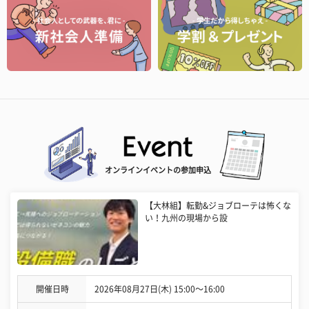
オンラインイベントの参加申込
【大林組】転勤&ジョブローテは怖くな
い！九州の現場から設
開催日時
2026年08月27日(木) 15:00〜16:00