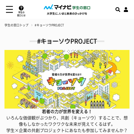
学生の
窓口とは
学生の窓口トップ
#キョーソウPROJECT
#キョーソウPROJECT
若者の力が世界を変える！
いろんな価値観がぶつかり、共創（キョーソウ）することで、想
像もしなかったワクワクな未来が見えてくるはず。
学生×企業の共創プロジェクトにあなたも参加してみませんか？