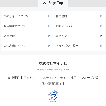
Page Top
このサイトについて
利用規約
個人情報について
お問い合わせ
会員登録
ログイン
広告表示について
プライバシー設定
株式会社マイナビ
Copyright © Mynavi Corporation
会社概要
アクセス
サスティナビリティ
採用
グループ企業
個人情報保護方針