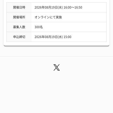
開催日時
2026年08月19日(水) 16:00〜16:50
開催場所
オンラインにて実施
募集人数
300名
申込締切
2026年08月19日(水) 15:00