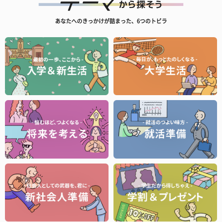
あなたへのきっかけが詰まった、6つのトビラ