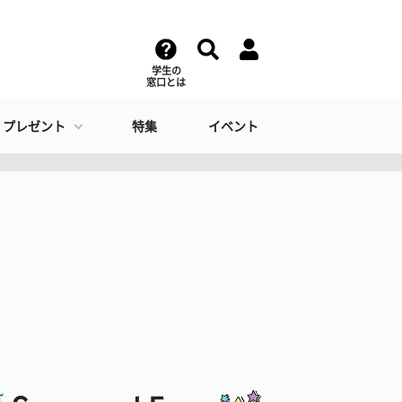
学生の
窓口とは
・プレゼント
特集
イベント