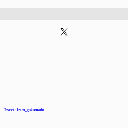
Tweets by m_gakumado