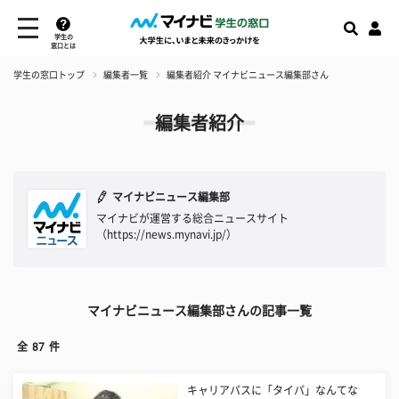
学生の
窓口とは
学生の窓口トップ
編集者一覧
編集者紹介 マイナビニュース編集部さん
編集者紹介
マイナビニュース編集部
マイナビが運営する総合ニュースサイト
（https://news.mynavi.jp/）
マイナビニュース編集部さんの記事一覧
全
87
件
キャリアパスに「タイパ」なんてな