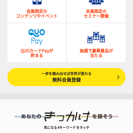
会員限定の
会員限定の
コンテンツやイベント
セミナー開催
QUOカードPayが
抽選で豪華賞品が
貯まる
当たる
一歩を踏み出せば世界が変わる
無料会員登録
気になる #キーワード をタッチ