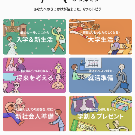
あなたへのきっかけが詰まった、6つのトビラ