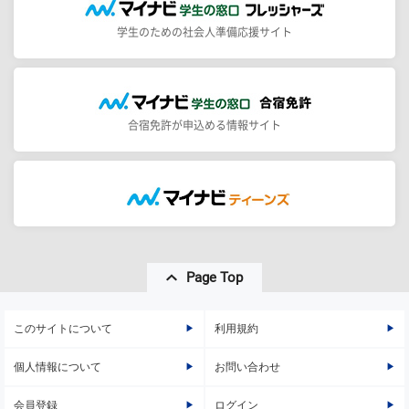
学生のための社会人準備応援サイト
合宿免許が申込める情報サイト
Page Top
このサイトについて
利用規約
個人情報について
お問い合わせ
会員登録
ログイン